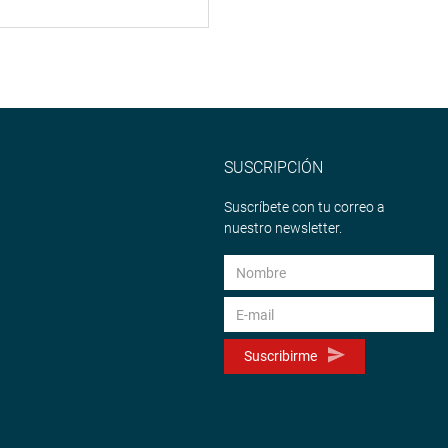
SUSCRIPCIÓN
Suscríbete con tu correo a
nuestro newsletter.
Suscribirme