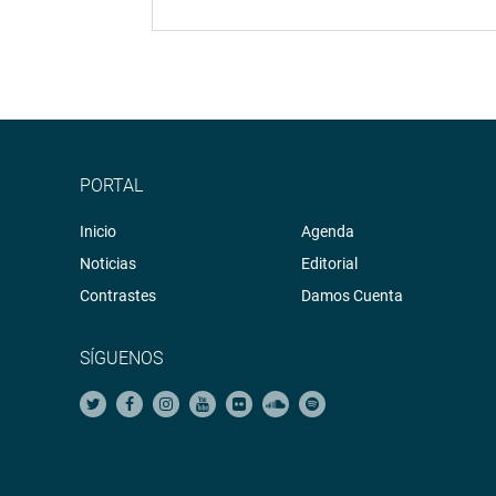
PORTAL
Inicio
Agenda
Noticias
Editorial
Contrastes
Damos Cuenta
SÍGUENOS