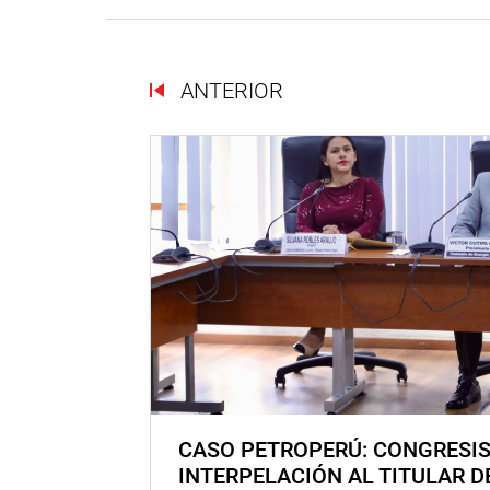
ANTERIOR
CASO PETROPERÚ: CONGRESI
INTERPELACIÓN AL TITULAR D