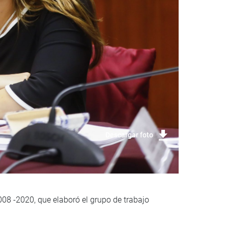
Descargar foto
08 -2020, que elaboró el grupo de trabajo