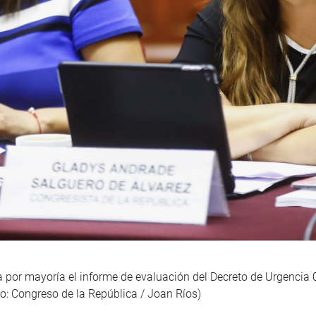
or mayoría el informe de evaluación del Decreto de Urgencia 0
to: Congreso de la República / Joan Ríos)