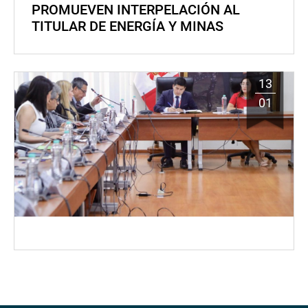
PROMUEVEN INTERPELACIÓN AL
TITULAR DE ENERGÍA Y MINAS
13
01