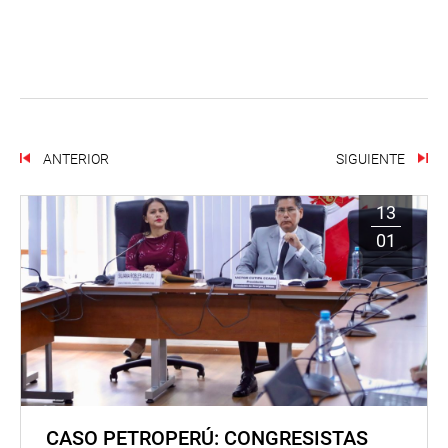
ANTERIOR
SIGUIENTE
13
01
CASO PETROPERÚ: CONGRESISTAS