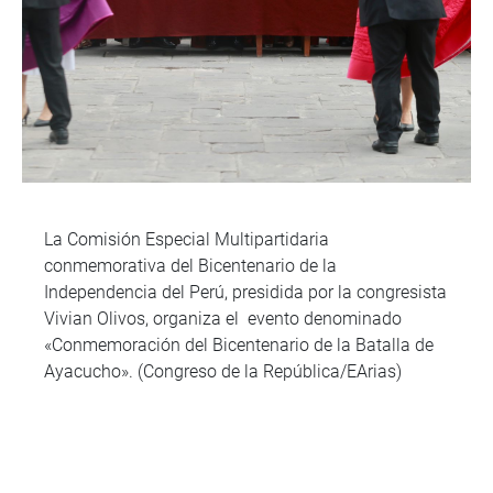
La Comisión Especial Multipartidaria
conmemorativa del Bicentenario de la
Independencia del Perú, presidida por la congresista
Vivian Olivos, organiza el evento denominado
«Conmemoración del Bicentenario de la Batalla de
Ayacucho». (Congreso de la República/EArias)