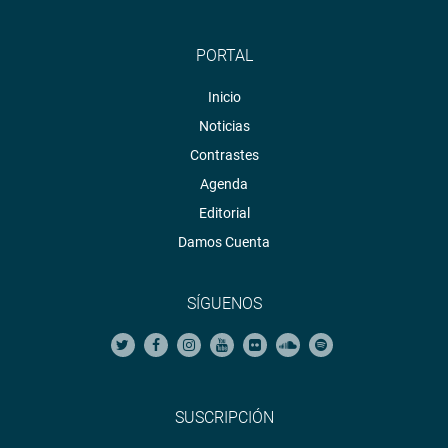
PORTAL
Inicio
Noticias
Contrastes
Agenda
Editorial
Damos Cuenta
SÍGUENOS
SUSCRIPCIÓN