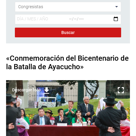
«Conmemoración del Bicentenario de
la Batalla de Ayacucho»
Descargar foto