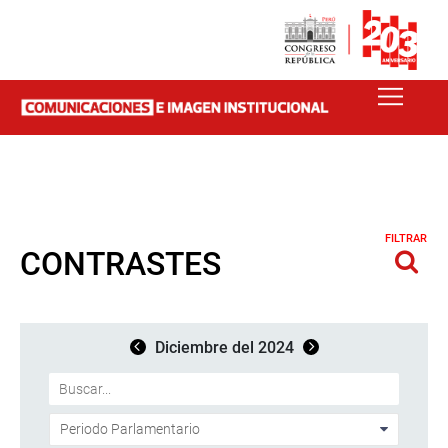
FILTRAR
CONTRASTES
Diciembre del 2024