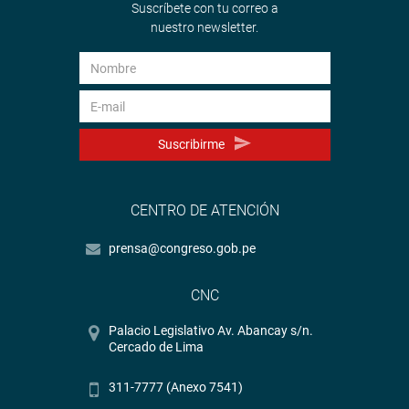
Suscríbete con tu correo a
nuestro newsletter.
Suscribirme
CENTRO DE ATENCIÓN
prensa@congreso.gob.pe
CNC
Palacio Legislativo Av. Abancay s/n.
Cercado de Lima
311-7777 (Anexo 7541)