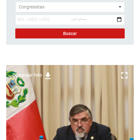
Descargar foto