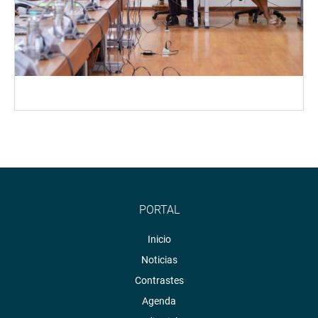
PORTAL
Inicio
Noticias
Contrastes
Agenda