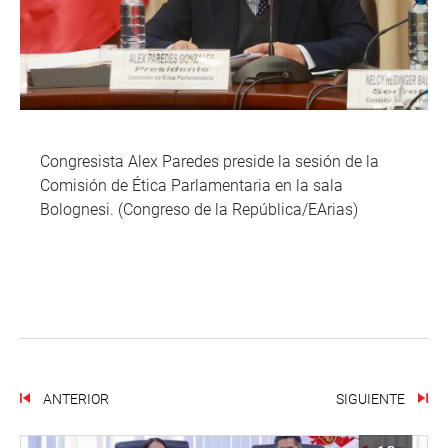
Congresista Alex Paredes preside la sesión de la
Comisión de Ética Parlamentaria en la sala
Bolognesi. (Congreso de la República/EArias)
ANTERIOR
SIGUIENTE