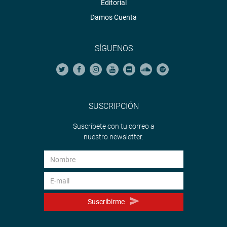
Editorial
Damos Cuenta
SÍGUENOS
SUSCRIPCIÓN
Suscríbete con tu correo a
nuestro newsletter.
Suscribirme