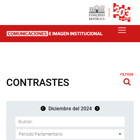
FILTRAR
CONTRASTES
Diciembre del 2024