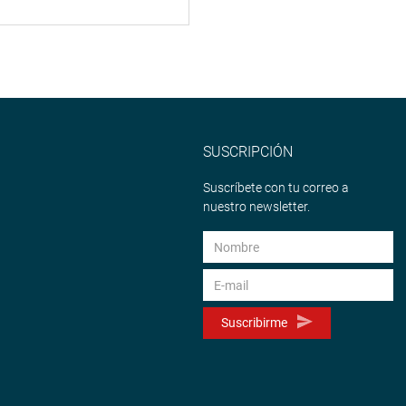
SUSCRIPCIÓN
Suscríbete con tu correo a
nuestro newsletter.
Suscribirme