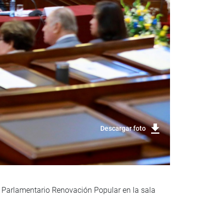
Descargar foto
o Parlamentario Renovación Popular en la sala