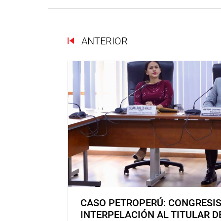
ANTERIOR
CASO PETROPERÚ: CONGRESI
INTERPELACIÓN AL TITULAR D