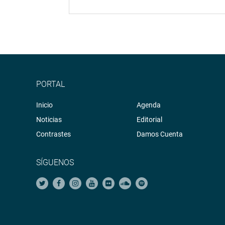
PORTAL
Inicio
Agenda
Noticias
Editorial
Contrastes
Damos Cuenta
SÍGUENOS