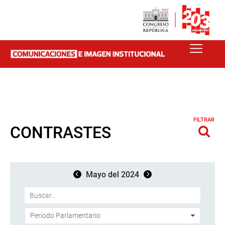
FILTRAR
CONTRASTES
Mayo del 2024