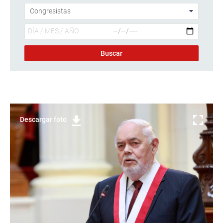
Descargar foto