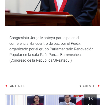
Congresista Jorge Montoya participa en el
conferencia «Encuentro de paz por el Perú»,
organizado por el grupo Parlamentario Renovación
Popular en la sala Raúl Porras Barrenechea.
(Congreso de la República/JReátegui)
ANTERIOR
SIGUIENTE
13