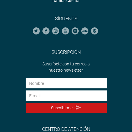
Damos Cuenta
SÍGUENOS
SUSCRIPCIÓN
Suscríbete con tu correo a
nuestro newsletter.
Suscribirme
CENTRO DE ATENCIÓN