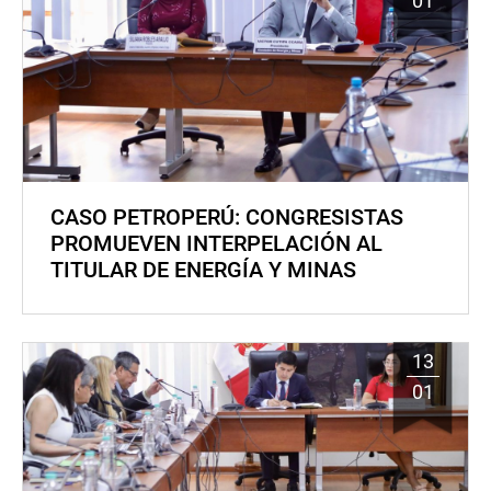
01
CASO PETROPERÚ: CONGRESISTAS
PROMUEVEN INTERPELACIÓN AL
TITULAR DE ENERGÍA Y MINAS
13
01