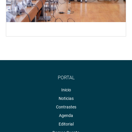
PORTAL
Inicio
Noticias
Contrastes
Agenda
Editorial