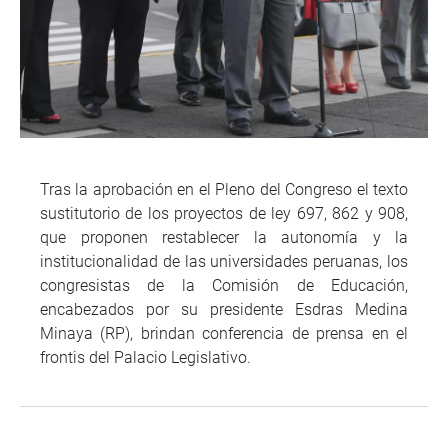
Tras la aprobación en el Pleno del Congreso el texto
sustitutorio de los proyectos de ley 697, 862 y 908,
que proponen restablecer la autonomía y la
institucionalidad de las universidades peruanas, los
congresistas de la Comisión de Educación,
encabezados por su presidente Esdras Medina
Minaya (RP), brindan conferencia de prensa en el
frontis del Palacio Legislativo.