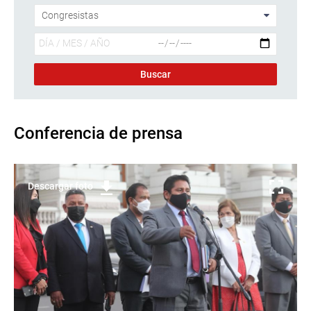
Conferencia de prensa
Descargar foto