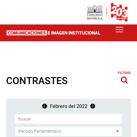
FILTRAR
CONTRASTES
Febrero del 2022