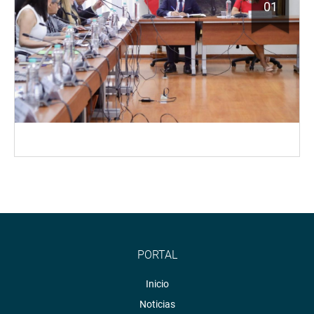
01
PORTAL
Inicio
Noticias