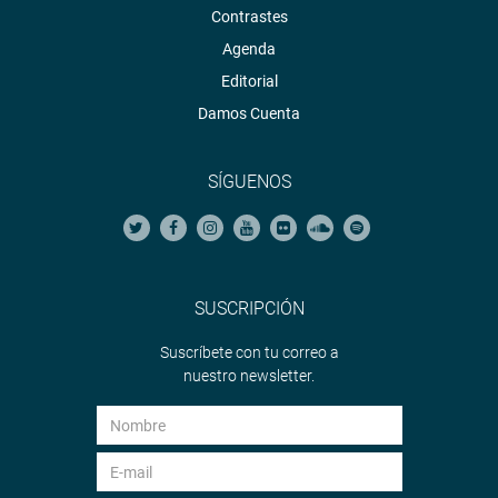
Contrastes
Agenda
Editorial
Damos Cuenta
SÍGUENOS
SUSCRIPCIÓN
Suscríbete con tu correo a
nuestro newsletter.