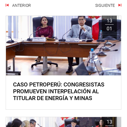
ANTERIOR
SIGUIENTE
13
01
CASO PETROPERÚ: CONGRESISTAS
PROMUEVEN INTERPELACIÓN AL
TITULAR DE ENERGÍA Y MINAS
13