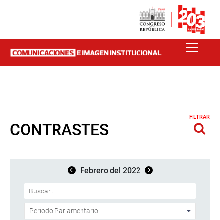
FILTRAR
CONTRASTES
Febrero del 2022