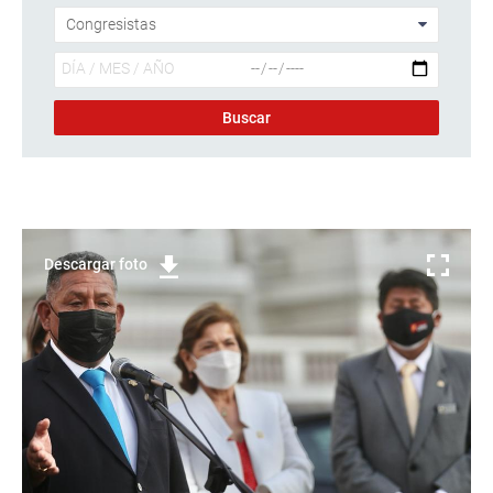
Descargar foto