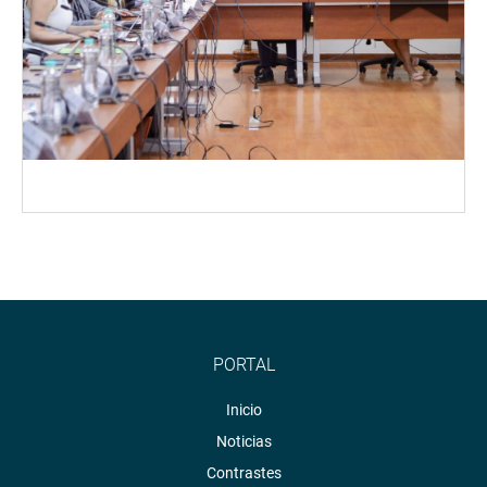
PORTAL
Inicio
Noticias
Contrastes