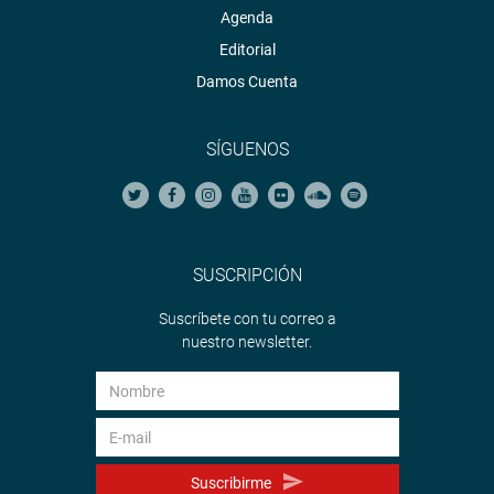
Agenda
Editorial
Damos Cuenta
SÍGUENOS
SUSCRIPCIÓN
Suscríbete con tu correo a
nuestro newsletter.
Suscribirme