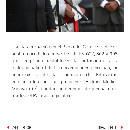
Tras la aprobación en el Pleno del Congreso el texto
sustitutorio de los proyectos de ley 697, 862 y 908,
que proponen restablecer la autonomía y la
institucionalidad de las universidades peruanas, los
congresistas de la Comisión de Educación,
encabezados por su presidente Esdras Medina
Minaya (RP), brindan conferencia de prensa en el
frontis del Palacio Legislativo.
ANTERIOR
SIGUIENTE