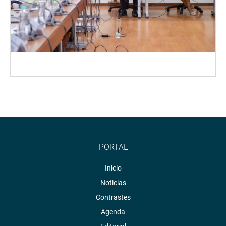
PORTAL
Inicio
Noticias
Contrastes
Agenda