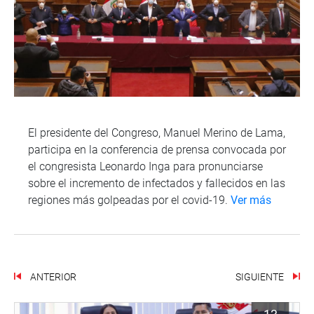
El presidente del Congreso, Manuel Merino de Lama,
participa en la conferencia de prensa convocada por
el congresista Leonardo Inga para pronunciarse
sobre el incremento de infectados y fallecidos en las
regiones más golpeadas por el covid-19.
Ver más
ANTERIOR
SIGUIENTE