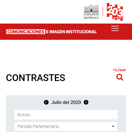
FILTRAR
CONTRASTES
Julio del 2020