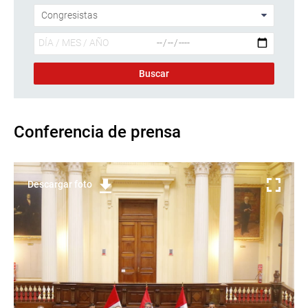
Conferencia de prensa
Descargar foto