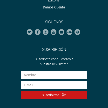
Editorial
Damos Cuenta
SÍGUENOS
SUSCRIPCIÓN
Suscríbete con tu correo a
nuestro newsletter.
Suscribirme