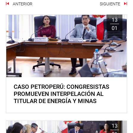
ANTERIOR
SIGUIENTE
13
01
CASO PETROPERÚ: CONGRESISTAS
PROMUEVEN INTERPELACIÓN AL
TITULAR DE ENERGÍA Y MINAS
13