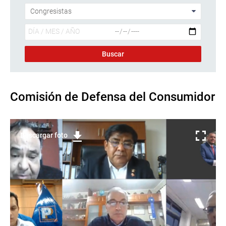
Comisión de Defensa del Consumidor
Descargar foto