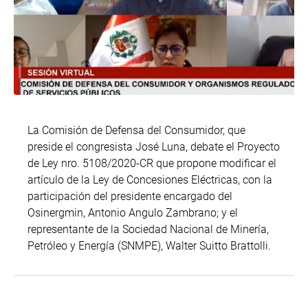
La Comisión de Defensa del Consumidor, que
preside el congresista José Luna, debate el Proyecto
de Ley nro. 5108/2020-CR que propone modificar el
artículo de la Ley de Concesiones Eléctricas, con la
participación del presidente encargado del
Osinergmin, Antonio Angulo Zambrano; y el
representante de la Sociedad Nacional de Minería,
Petróleo y Energía (SNMPE), Walter Suitto Brattolli.