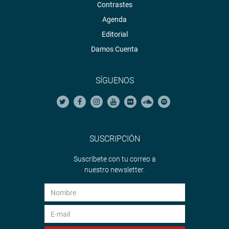
Contrastes
Agenda
Editorial
Damos Cuenta
SÍGUENOS
SUSCRIPCIÓN
Suscríbete con tu correo a
nuestro newsletter.