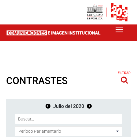
FILTRAR
CONTRASTES
Julio del 2020