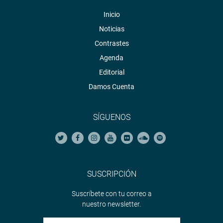
Inicio
Noticias
Contrastes
Agenda
Editorial
Damos Cuenta
SÍGUENOS
SUSCRIPCIÓN
Suscríbete con tu correo a
nuestro newsletter.