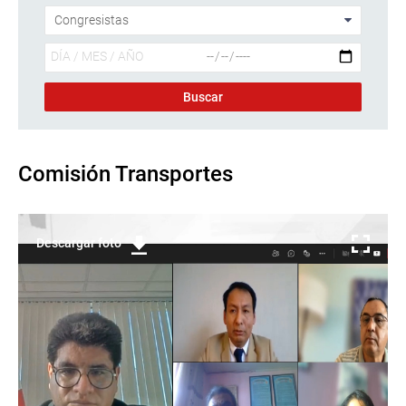
Comisión Transportes
Descargar foto