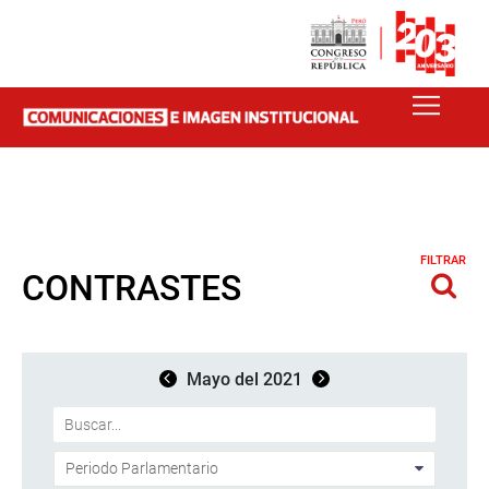
FILTRAR
CONTRASTES
Mayo del 2021