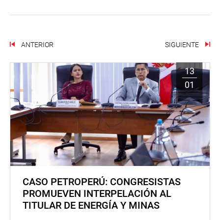
ANTERIOR
SIGUIENTE
13
01
CASO PETROPERÚ: CONGRESISTAS
PROMUEVEN INTERPELACIÓN AL
TITULAR DE ENERGÍA Y MINAS