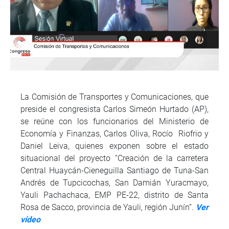
La Comisión de Transportes y Comunicaciones, que
preside el congresista Carlos Simeón Hurtado (AP),
se reúne con los funcionarios del Ministerio de
Economía y Finanzas, Carlos Oliva, Rocío Riofrio y
Daniel Leiva, quienes exponen sobre el estado
situacional del proyecto “Creación de la carretera
Central Huaycán-Cieneguilla Santiago de Tuna-San
Andrés de Tupcicochas, San Damián Yuracmayo,
Yauli Pachachaca, EMP PE-22, distrito de Santa
Rosa de Sacco, provincia de Yauli, región Junín”.
Ver
vídeo