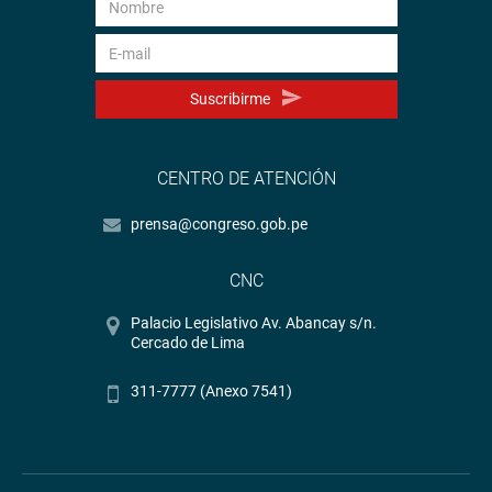
Suscribirme
CENTRO DE ATENCIÓN
prensa@congreso.gob.pe
CNC
Palacio Legislativo Av. Abancay s/n.
Cercado de Lima
311-7777 (Anexo 7541)