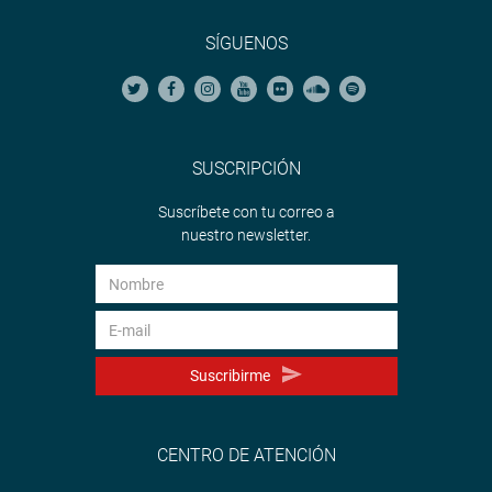
SÍGUENOS
SUSCRIPCIÓN
Suscríbete con tu correo a
nuestro newsletter.
Suscribirme
CENTRO DE ATENCIÓN