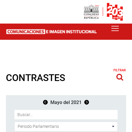
FILTRAR
CONTRASTES
Mayo del 2021