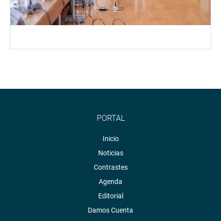
PORTAL
Inicio
Noticias
Contrastes
Agenda
Editorial
Damos Cuenta