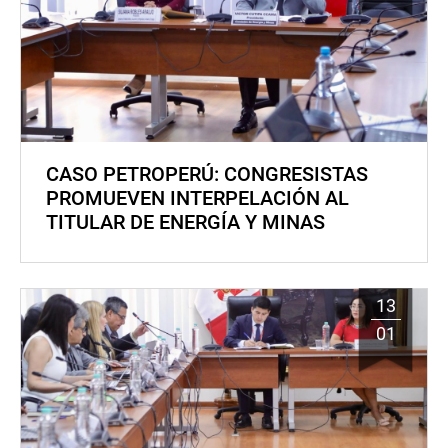
CASO PETROPERÚ: CONGRESISTAS
PROMUEVEN INTERPELACIÓN AL
TITULAR DE ENERGÍA Y MINAS
13
01