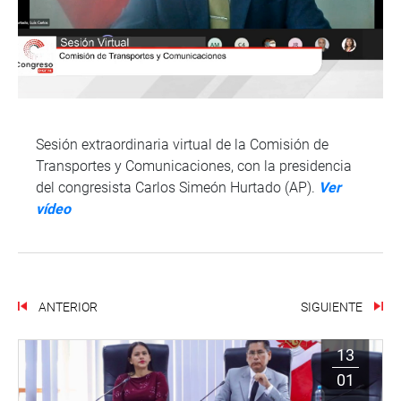
Sesión extraordinaria virtual de la Comisión de
Transportes y Comunicaciones, con la presidencia
del congresista Carlos Simeón Hurtado (AP).
Ver
vídeo
ANTERIOR
SIGUIENTE
13
01