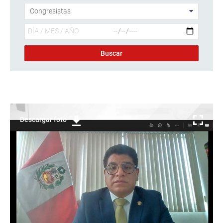
Descargar foto