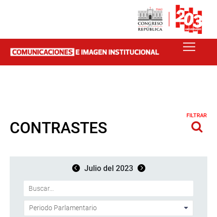
FILTRAR
CONTRASTES
Julio del 2023