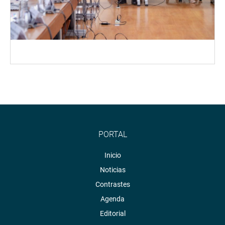
PORTAL
Inicio
Noticias
Contrastes
Agenda
Editorial