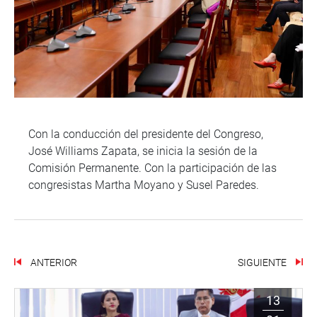
Con la conducción del presidente del Congreso,
José Williams Zapata, se inicia la sesión de la
Comisión Permanente. Con la participación de las
congresistas Martha Moyano y Susel Paredes.
ANTERIOR
SIGUIENTE
13