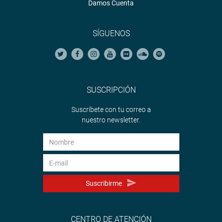
Damos Cuenta
SÍGUENOS
SUSCRIPCIÓN
Suscríbete con tu correo a
nuestro newsletter.
Suscribirme
CENTRO DE ATENCIÓN