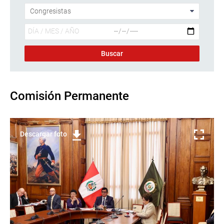
Comisión Permanente
Descargar foto