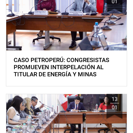
01
CASO PETROPERÚ: CONGRESISTAS
PROMUEVEN INTERPELACIÓN AL
TITULAR DE ENERGÍA Y MINAS
13
01