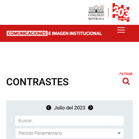
FILTRAR
CONTRASTES
Julio del 2023