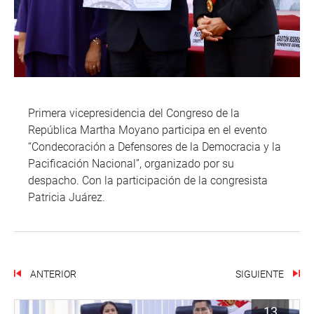
Primera vicepresidencia del Congreso de la
República Martha Moyano participa en el evento
“Condecoración a Defensores de la Democracia y la
Pacificación Nacional”, organizado por su
despacho. Con la participación de la congresista
Patricia Juárez.
ANTERIOR
SIGUIENTE
13