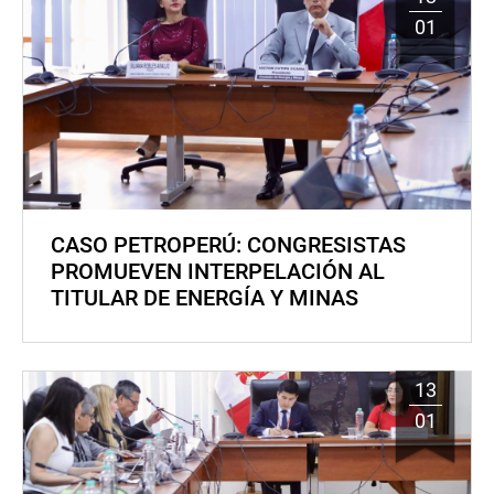
01
CASO PETROPERÚ: CONGRESISTAS
PROMUEVEN INTERPELACIÓN AL
TITULAR DE ENERGÍA Y MINAS
13
01