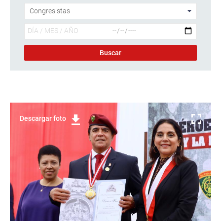
Descargar foto