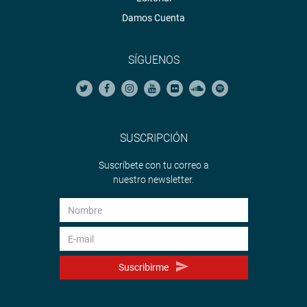
Damos Cuenta
SÍGUENOS
SUSCRIPCIÓN
Suscríbete con tu correo a
nuestro newsletter.
Suscribirme