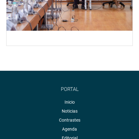
PORTAL
Inicio
Noticias
Contrastes
Agenda
Editorial