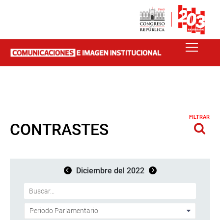
FILTRAR
CONTRASTES
Diciembre del 2022