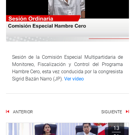
Sesión de la Comisión Especial Multipartidaria de
Monitoreo, Fiscalización y Control del Programa
Hambre Cero, esta vez conducida por la congresista
Sigrid Bazán Narro (JP).
Ver vídeo
ANTERIOR
SIGUIENTE
13