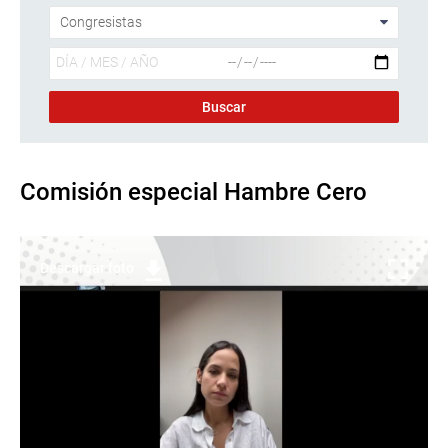
Comisión especial Hambre Cero
Descargar foto