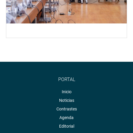
PORTAL
Inicio
Noticias
Contrastes
Agenda
Editorial