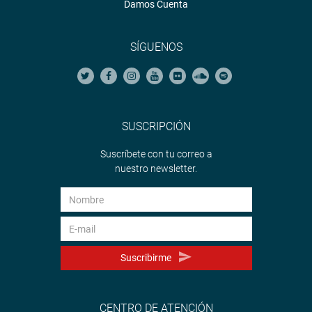
Damos Cuenta
SÍGUENOS
SUSCRIPCIÓN
Suscríbete con tu correo a
nuestro newsletter.
Suscribirme
CENTRO DE ATENCIÓN