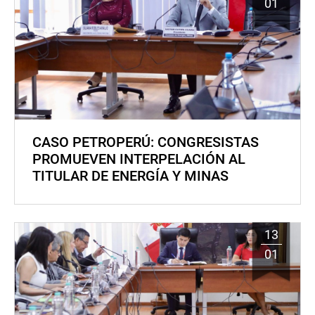
01
CASO PETROPERÚ: CONGRESISTAS
PROMUEVEN INTERPELACIÓN AL
TITULAR DE ENERGÍA Y MINAS
13
01