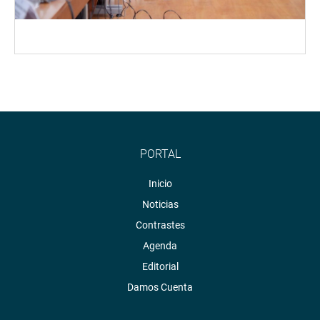
PORTAL
Inicio
Noticias
Contrastes
Agenda
Editorial
Damos Cuenta