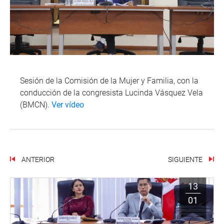
Sesión de la Comisión de la Mujer y Familia, con la
conducción de la congresista Lucinda Vásquez Vela
(BMCN).
Ver vídeo
ANTERIOR
SIGUIENTE
13
01