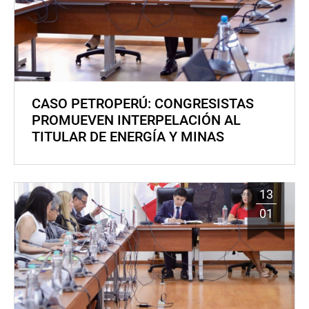
CASO PETROPERÚ: CONGRESISTAS
PROMUEVEN INTERPELACIÓN AL
TITULAR DE ENERGÍA Y MINAS
13
01