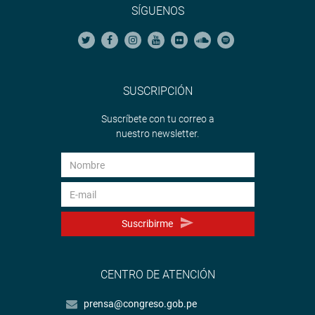
SÍGUENOS
SUSCRIPCIÓN
Suscríbete con tu correo a
nuestro newsletter.
Suscribirme
CENTRO DE ATENCIÓN
prensa@congreso.gob.pe