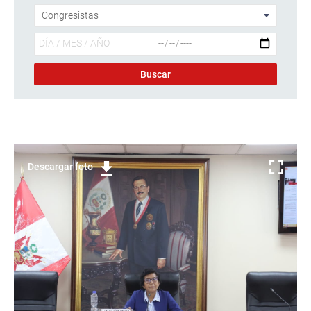
Descargar foto