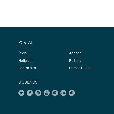
PORTAL
Inicio
Agenda
Noticias
Editorial
Contrastes
Damos Cuenta
SÍGUENOS