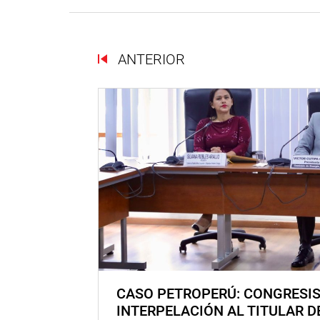
ANTERIOR
CASO PETROPERÚ: CONGRESI
INTERPELACIÓN AL TITULAR D