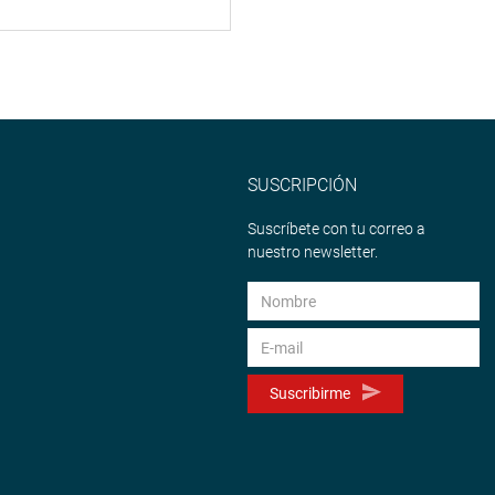
SUSCRIPCIÓN
Suscríbete con tu correo a
nuestro newsletter.
Suscribirme