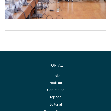
PORTAL
Inicio
Noticias
Contrastes
Agenda
Editorial