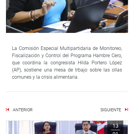
La Comisión Especial Multipartidaria de Monitoreo,
Fiscalización y Control del Programa Hambre Cero,
que coordina la congresista Hilda Portero López
(AP), sostiene una mesa de trbajo sobre las ollas
comunes y la crisis alimentaria.
ANTERIOR
SIGUIENTE
13