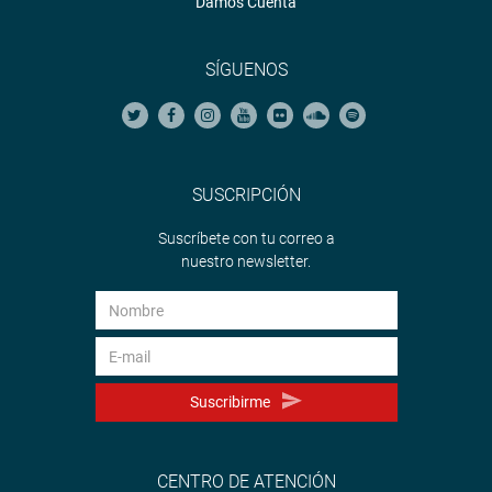
Damos Cuenta
SÍGUENOS
SUSCRIPCIÓN
Suscríbete con tu correo a
nuestro newsletter.
Suscribirme
CENTRO DE ATENCIÓN