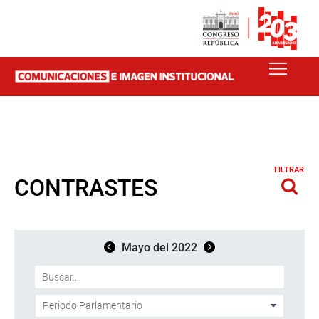
FILTRAR
CONTRASTES
Mayo del 2022