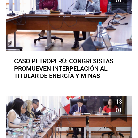
01
CASO PETROPERÚ: CONGRESISTAS
PROMUEVEN INTERPELACIÓN AL
TITULAR DE ENERGÍA Y MINAS
13
01