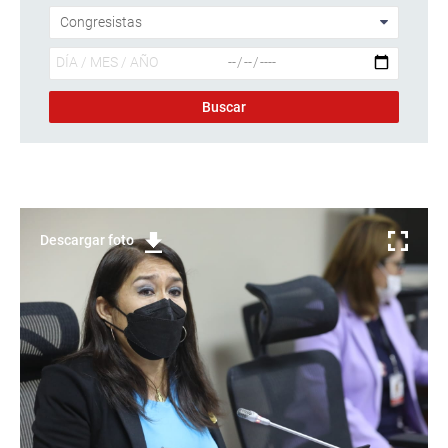
Descargar foto