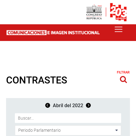
FILTRAR
CONTRASTES
Abril del 2022