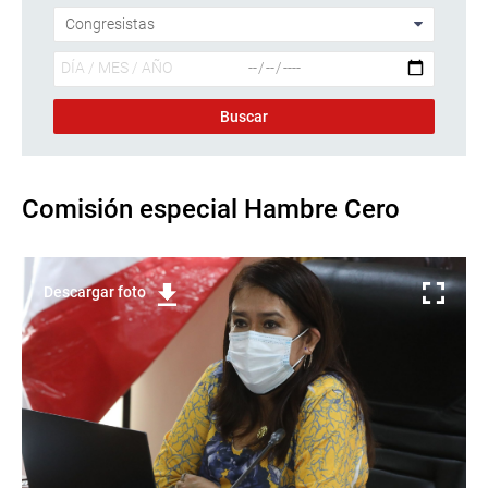
Comisión especial Hambre Cero
Descargar foto