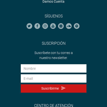
Damos Cuenta
SÍGUENOS
SUSCRIPCIÓN
Suscríbete con tu correo a
nuestro newsletter.
Suscribirme
CENTRO DE ATENCIÓN