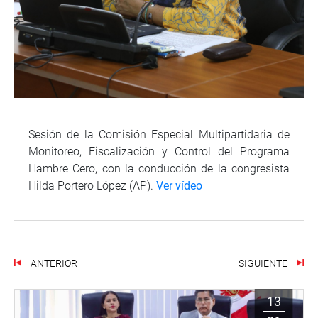
Sesión de la Comisión Especial Multipartidaria de
Monitoreo, Fiscalización y Control del Programa
Hambre Cero, con la conducción de la congresista
Hilda Portero López (AP).
Ver vídeo
ANTERIOR
SIGUIENTE
13