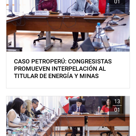
01
CASO PETROPERÚ: CONGRESISTAS
PROMUEVEN INTERPELACIÓN AL
TITULAR DE ENERGÍA Y MINAS
13
01