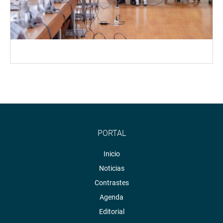
PORTAL
Inicio
Noticias
Contrastes
Agenda
Editorial