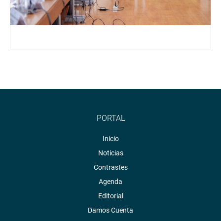
PORTAL
Inicio
Noticias
Contrastes
Agenda
Editorial
Damos Cuenta