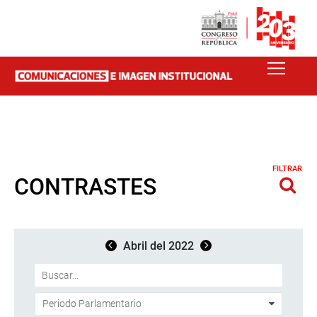
FILTRAR
CONTRASTES
Abril del 2022