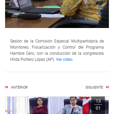
Sesión de la Comisión Especial Multipartidaria de
Monitoreo, Fiscalización y Control del Programa
Hambre Cero, con la conducción de la congresista
Hilda Portero López (AP).
Ver vídeo
ANTERIOR
SIGUIENTE
13
01