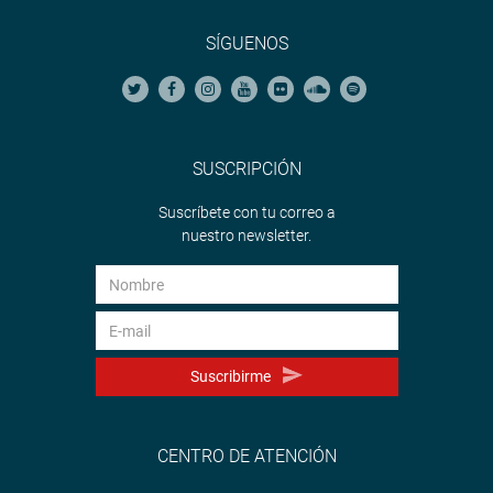
SÍGUENOS
SUSCRIPCIÓN
Suscríbete con tu correo a
nuestro newsletter.
Suscribirme
CENTRO DE ATENCIÓN