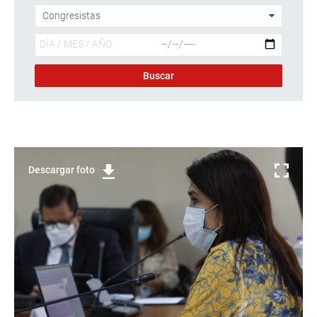
Descargar foto