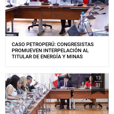
CASO PETROPERÚ: CONGRESISTAS
PROMUEVEN INTERPELACIÓN AL
TITULAR DE ENERGÍA Y MINAS
13
01