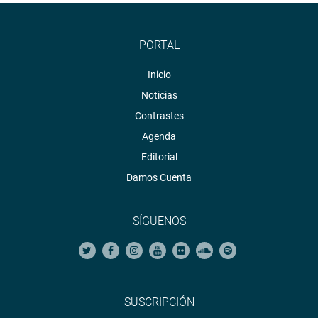
PORTAL
Inicio
Noticias
Contrastes
Agenda
Editorial
Damos Cuenta
SÍGUENOS
SUSCRIPCIÓN