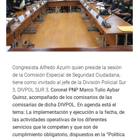
Congresista Alfredo Azurín quien preside la sesión
de la Comisión Especial de Seguridad Ciudadana,
tiene como invitado al jefe de la División Policial Sur
3, DIVPOL SUR 3,
Coronel PNP Marco Tulio Aybar
Quiroz, acompañado de los comisarios de las
comisarías de dicha DIVPOL. En agenda está el
tema: La implementación y ejecución a la fecha, de
las actividades operativas de los diferentes
servicios que le competen y que son de
cumplimiento obligatorio, dispuestos en la “Política