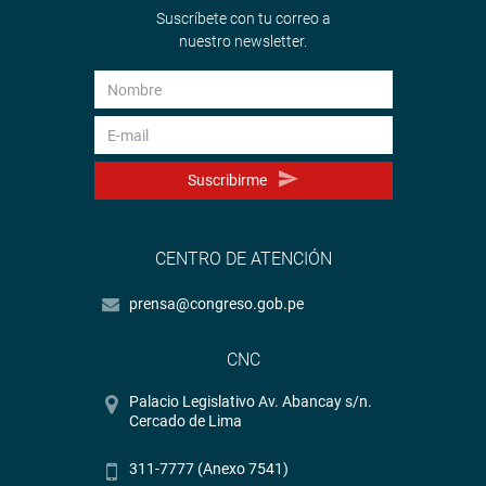
Suscríbete con tu correo a
nuestro newsletter.
Suscribirme
CENTRO DE ATENCIÓN
prensa@congreso.gob.pe
CNC
Palacio Legislativo Av. Abancay s/n.
Cercado de Lima
311-7777 (Anexo 7541)