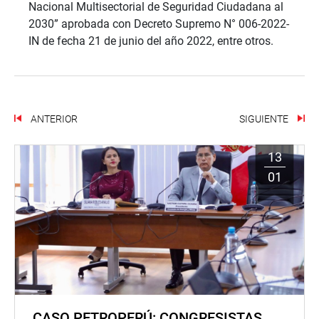
Nacional Multisectorial de Seguridad Ciudadana al
2030” aprobada con Decreto Supremo N° 006-2022-
IN de fecha 21 de junio del año 2022, entre otros.
ANTERIOR
SIGUIENTE
13
01
CASO PETROPERÚ: CONGRESISTAS