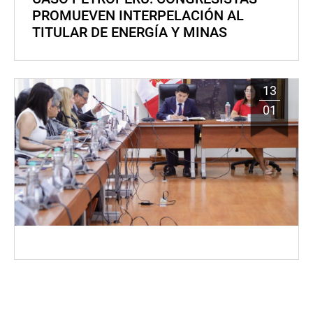
PROMUEVEN INTERPELACIÓN AL
TITULAR DE ENERGÍA Y MINAS
13
01