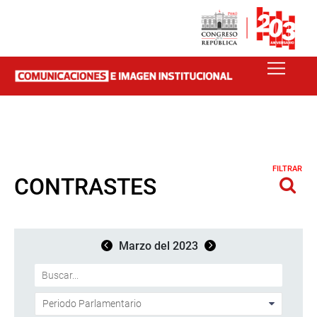
FILTRAR
CONTRASTES
Marzo del 2023