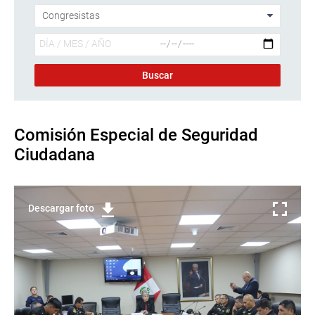
Comisión Especial de Seguridad
Ciudadana
Descargar foto