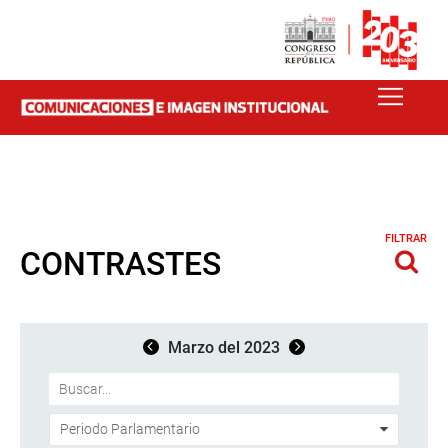
FILTRAR
CONTRASTES
Marzo del 2023