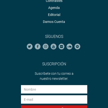
Contrastes
Agenda
Editorial
Damos Cuenta
SÍGUENOS
SUSCRIPCIÓN
Suscríbete con tu correo a
nuestro newsletter.