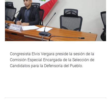
Congresista Elvis Vergara preside la sesión de la
Comisión Especial Encargada de la Selección de
Candidatos para la Defensoría del Pueblo.