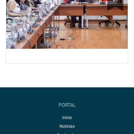
PORTAL
Inicio
Noticias