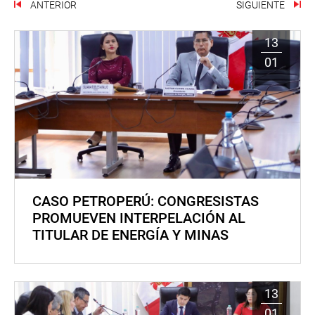
ANTERIOR
SIGUIENTE
13
01
CASO PETROPERÚ: CONGRESISTAS
PROMUEVEN INTERPELACIÓN AL
TITULAR DE ENERGÍA Y MINAS
13
01