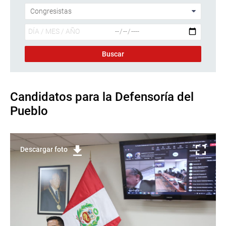
Candidatos para la Defensoría del
Pueblo
Descargar foto