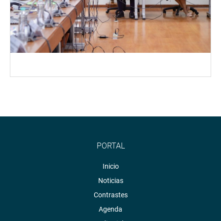
PORTAL
Inicio
Noticias
Contrastes
Agenda