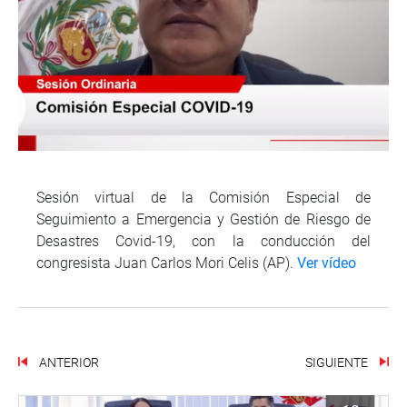
Sesión virtual de la Comisión Especial de
Seguimiento a Emergencia y Gestión de Riesgo de
Desastres Covid-19, con la conducción del
congresista Juan Carlos Mori Celis (AP).
Ver vídeo
ANTERIOR
SIGUIENTE