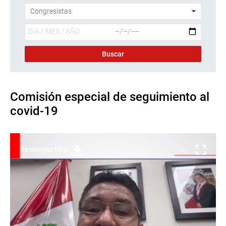
Comisión especial de seguimiento al
covid-19
Descargar foto