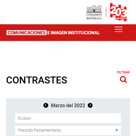
FILTRAR
CONTRASTES
Marzo del 2022