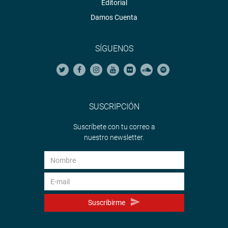
Editorial
Damos Cuenta
SÍGUENOS
SUSCRIPCIÓN
Suscríbete con tu correo a
nuestro newsletter.
Suscribirme