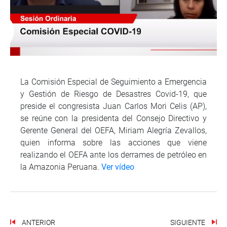
La Comisión Especial de Seguimiento a Emergencia
y Gestión de Riesgo de Desastres Covid-19, que
preside el congresista Juan Carlos Mori Celis (AP),
se reúne con la presidenta del Consejo Directivo y
Gerente General del OEFA, Miriam Alegría Zevallos,
quien informa sobre las acciones que viene
realizando el OEFA ante los derrames de petróleo en
la Amazonia Peruana.
Ver vídeo
ANTERIOR
SIGUIENTE