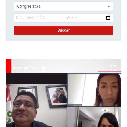
Descargar foto