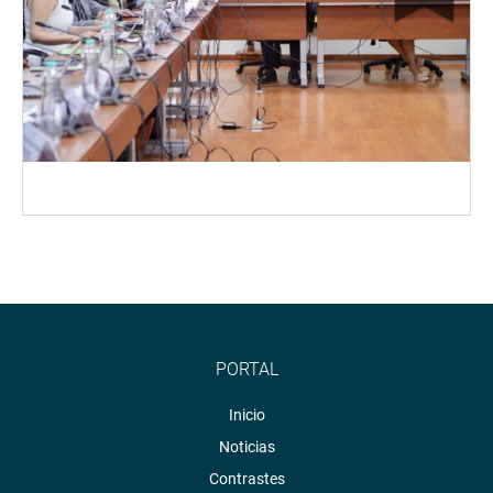
PORTAL
Inicio
Noticias
Contrastes