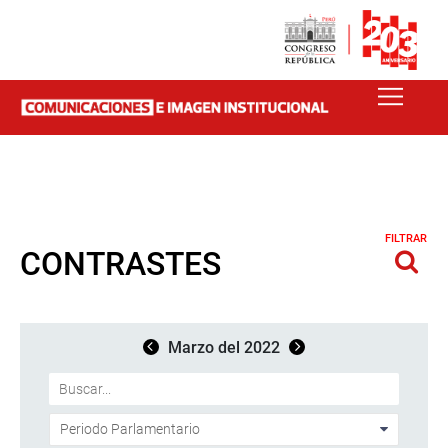
FILTRAR
CONTRASTES
Marzo del 2022