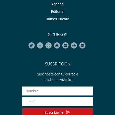
Agenda
Editorial
Damos Cuenta
SÍGUENOS
SUSCRIPCIÓN
Suscríbete con tu correo a
nuestro newsletter.
Suscribirme