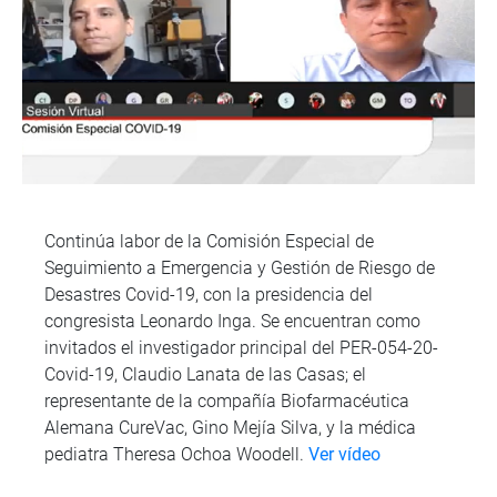
Continúa labor de la Comisión Especial de
Seguimiento a Emergencia y Gestión de Riesgo de
Desastres Covid-19, con la presidencia del
congresista Leonardo Inga. Se encuentran como
invitados el investigador principal del PER-054-20-
Covid-19, Claudio Lanata de las Casas; el
representante de la compañía Biofarmacéutica
Alemana CureVac, Gino Mejía Silva, y la médica
pediatra Theresa Ochoa Woodell.
Ver vídeo