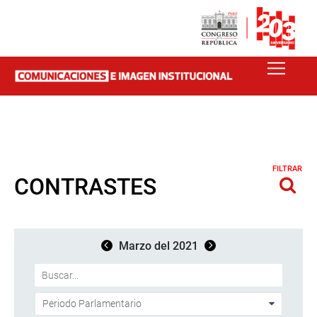
FILTRAR
CONTRASTES
Marzo del 2021