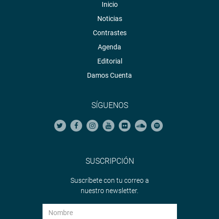
Inicio
Noticias
Contrastes
Agenda
Editorial
Damos Cuenta
SÍGUENOS
SUSCRIPCIÓN
Suscríbete con tu correo a
nuestro newsletter.