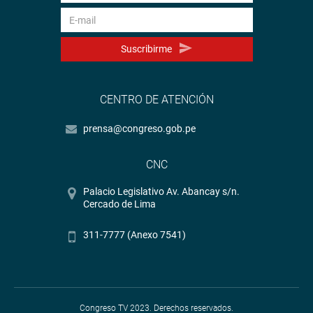
Suscribirme
CENTRO DE ATENCIÓN
prensa@congreso.gob.pe
CNC
Palacio Legislativo Av. Abancay s/n.
Cercado de Lima
311-7777 (Anexo 7541)
Congreso TV 2023. Derechos reservados.