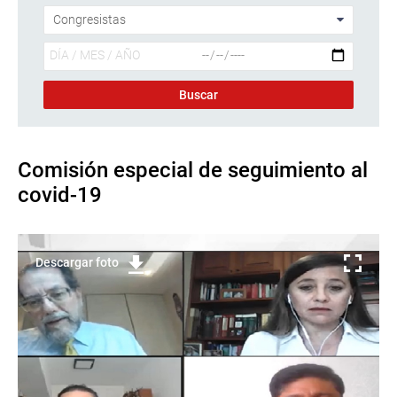
Comisión especial de seguimiento al
covid-19
Descargar foto