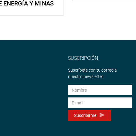
E ENERGÍA Y MINAS
SUSCRIPCIÓN
Suscríbete con tu correo a
nuestro newsletter.
Suscribirme