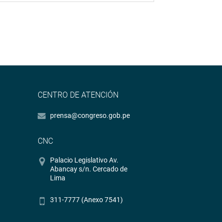
CENTRO DE ATENCIÓN
prensa@congreso.gob.pe
CNC
Palacio Legislativo Av.
Abancay s/n. Cercado de
Lima
311-7777 (Anexo 7541)