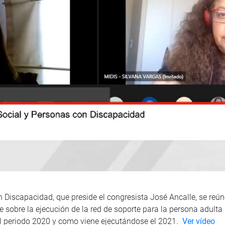
 Discapacidad, que preside el congresista José Ancalle, se reúne
e sobre la ejecución de la red de soporte para la persona adulta
el periodo 2020 y como viene ejecutándose el 2021.
Ver vídeo