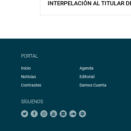
INTERPELACIÓN AL TITULAR D
PORTAL
Inicio
Agenda
Noticias
Editorial
Contrastes
Damos Cuenta
SÍGUENOS