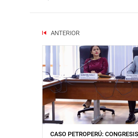
ANTERIOR
CASO PETROPERÚ: CONGRESI