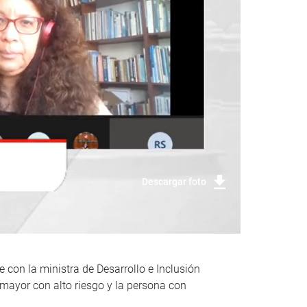
Descargar foto
 con la ministra de Desarrollo e Inclusión
 mayor con alto riesgo y la persona con