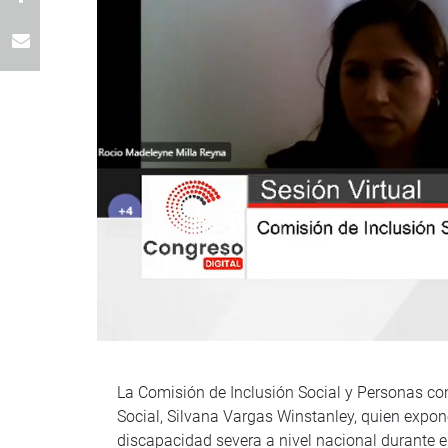
La Comisión de Inclusión Social y Personas con
Social, Silvana Vargas Winstanley, quien expon
discapacidad severa a nivel nacional durante 