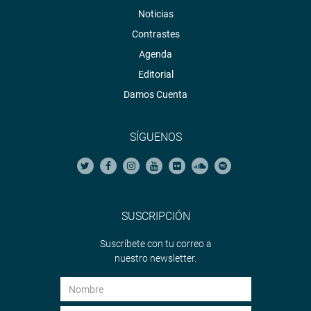
Noticias
Contrastes
Agenda
Editorial
Damos Cuenta
SÍGUENOS
SUSCRIPCIÓN
Suscríbete con tu correo a
nuestro newsletter.