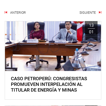
ANTERIOR
SIGUIENTE
13
01
CASO PETROPERÚ: CONGRESISTAS
PROMUEVEN INTERPELACIÓN AL
TITULAR DE ENERGÍA Y MINAS