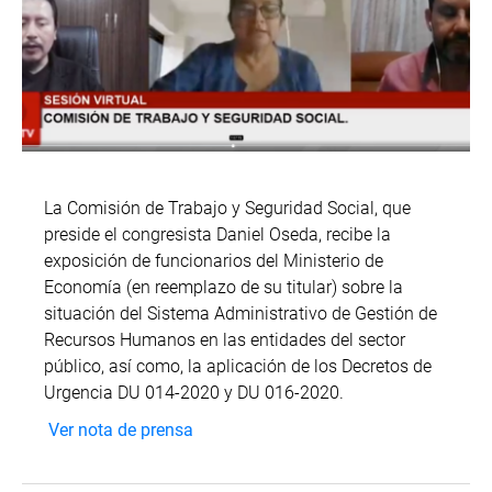
La Comisión de Trabajo y Seguridad Social, que
preside el congresista Daniel Oseda, recibe la
exposición de funcionarios del Ministerio de
Economía (en reemplazo de su titular) sobre la
situación del Sistema Administrativo de Gestión de
Recursos Humanos en las entidades del sector
público, así como, la aplicación de los Decretos de
Urgencia DU 014-2020 y DU 016-2020.
Ver nota de prensa