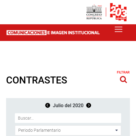
FILTRAR
CONTRASTES
Julio del 2020