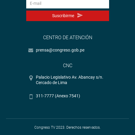
Suscribirme
CENTRO DE ATENCIÓN
prensa@congreso.gob.pe
CNC
Palacio Legislativo Av. Abancay s/n.
Cercado de Lima
311-7777 (Anexo 7541)
Congreso TV 2023. Derechos reservados.