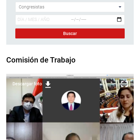
Comisión de Trabajo
Descargar foto