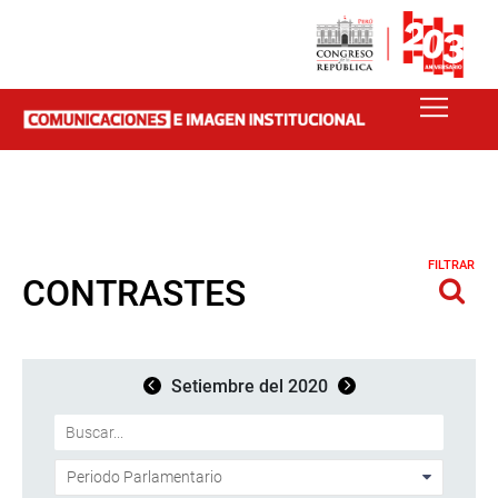
FILTRAR
CONTRASTES
Setiembre del 2020