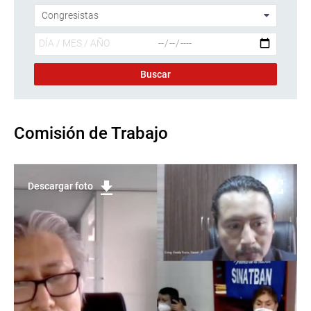
Comisión de Trabajo
Descargar foto