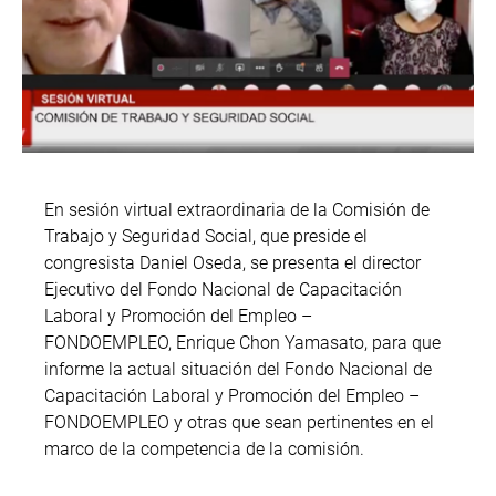
En sesión virtual extraordinaria de la Comisión de
Trabajo y Seguridad Social, que preside el
congresista Daniel Oseda, se presenta el director
Ejecutivo del Fondo Nacional de Capacitación
Laboral y Promoción del Empleo –
FONDOEMPLEO, Enrique Chon Yamasato, para que
informe la actual situación del Fondo Nacional de
Capacitación Laboral y Promoción del Empleo –
FONDOEMPLEO y otras que sean pertinentes en el
marco de la competencia de la comisión.