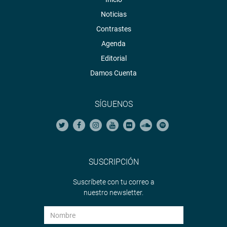
Noticias
Contrastes
Agenda
Editorial
Damos Cuenta
SÍGUENOS
SUSCRIPCIÓN
Suscríbete con tu correo a
nuestro newsletter.