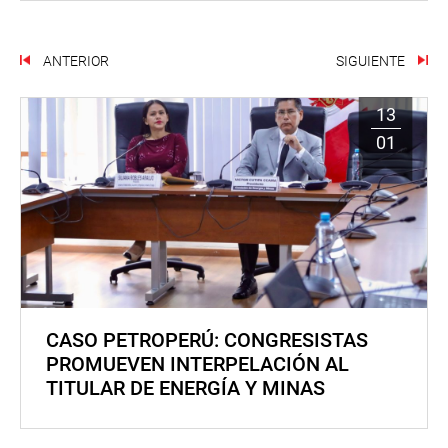
ANTERIOR
SIGUIENTE
13
01
CASO PETROPERÚ: CONGRESISTAS
PROMUEVEN INTERPELACIÓN AL
TITULAR DE ENERGÍA Y MINAS