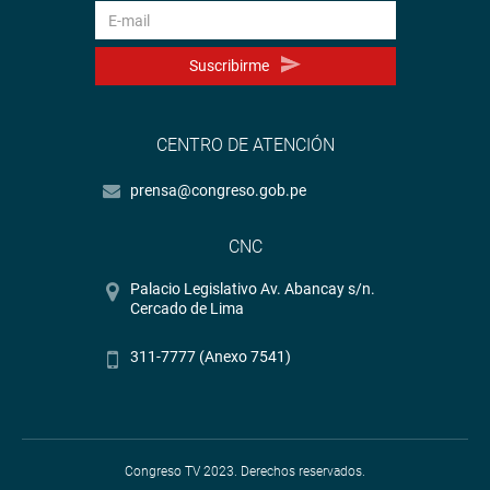
Suscribirme
CENTRO DE ATENCIÓN
prensa@congreso.gob.pe
CNC
Palacio Legislativo Av. Abancay s/n.
Cercado de Lima
311-7777 (Anexo 7541)
Congreso TV 2023. Derechos reservados.