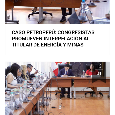
CASO PETROPERÚ: CONGRESISTAS
PROMUEVEN INTERPELACIÓN AL
TITULAR DE ENERGÍA Y MINAS
13
01