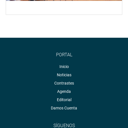
PORTAL
Inicio
Noticias
Contrastes
Agenda
Editorial
Damos Cuenta
SÍGUENOS