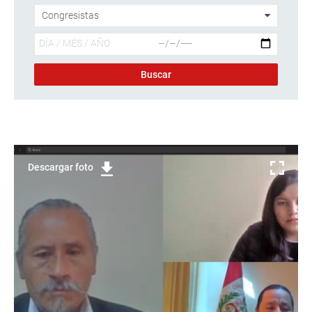
Descargar foto