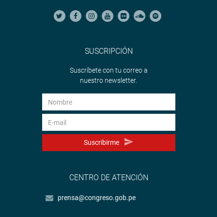
SUSCRIPCIÓN
Suscríbete con tu correo a
nuestro newsletter.
Suscribirme
CENTRO DE ATENCIÓN
prensa@congreso.gob.pe