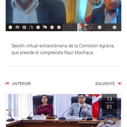
Sesión virtual extraordinaria de la Comisión Agraria,
que preside el congresista Raúl Machaca.
ANTERIOR
SIGUIENTE
13
01