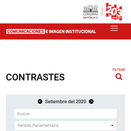
FILTRAR
CONTRASTES
Setiembre del 2020