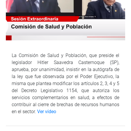
La Comisión de Salud y Población, que preside el
legislador Hitler Saavedra Casternoque (SP),
aprueba, por unanimidad, insistir en la autógrafa de
la ley que fue observada por el Poder Ejecutivo, la
misma que plantea modificar los artículos 2, 3, 4 y 5
del Decreto Legislativo 1154, que autoriza los
servicios complementarios en salud, a efectos de
contribuir al cierre de brechas de recursos humanos
en el sector.
Ver vídeo