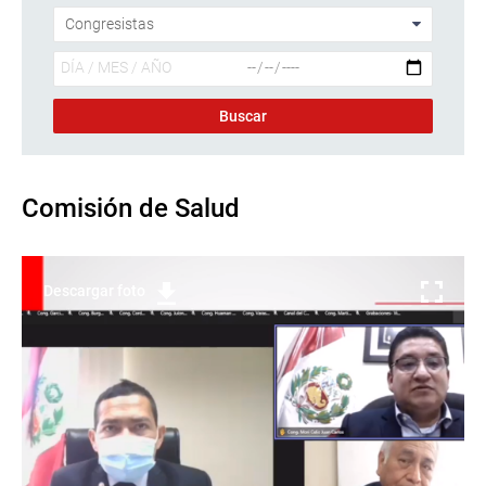
Comisión de Salud
Descargar foto