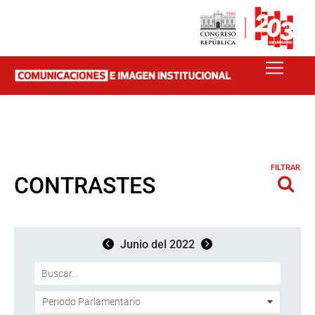
FILTRAR
CONTRASTES
Junio del 2022