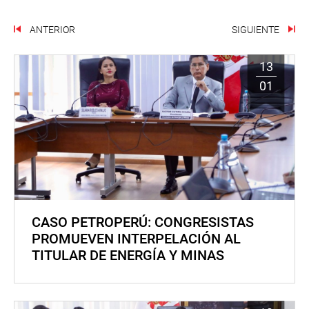
ANTERIOR
SIGUIENTE
13
01
CASO PETROPERÚ: CONGRESISTAS
PROMUEVEN INTERPELACIÓN AL
TITULAR DE ENERGÍA Y MINAS