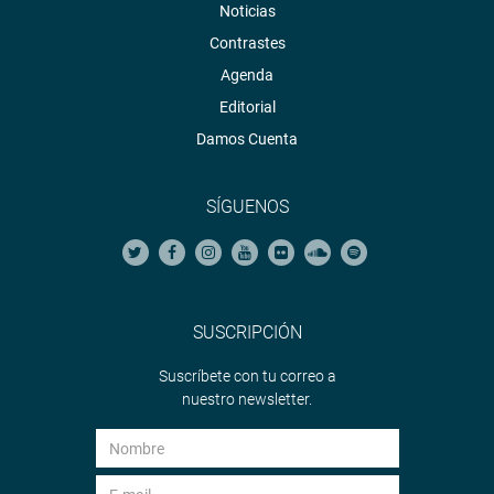
Noticias
Contrastes
Agenda
Editorial
Damos Cuenta
SÍGUENOS
SUSCRIPCIÓN
Suscríbete con tu correo a
nuestro newsletter.