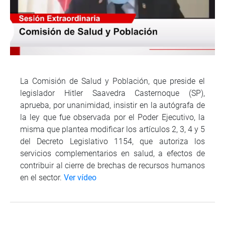
La Comisión de Salud y Población, que preside el
legislador Hitler Saavedra Casternoque (SP),
aprueba, por unanimidad, insistir en la autógrafa de
la ley que fue observada por el Poder Ejecutivo, la
misma que plantea modificar los artículos 2, 3, 4 y 5
del Decreto Legislativo 1154, que autoriza los
servicios complementarios en salud, a efectos de
contribuir al cierre de brechas de recursos humanos
en el sector.
Ver vídeo