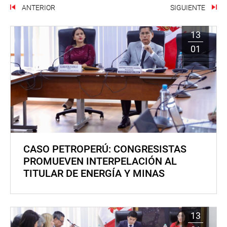
ANTERIOR
SIGUIENTE
13
01
CASO PETROPERÚ: CONGRESISTAS
PROMUEVEN INTERPELACIÓN AL
TITULAR DE ENERGÍA Y MINAS
13