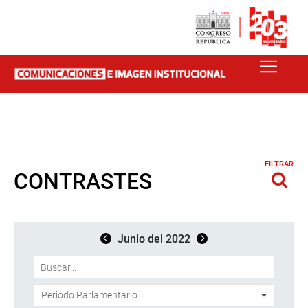
FILTRAR
CONTRASTES
Junio del 2022