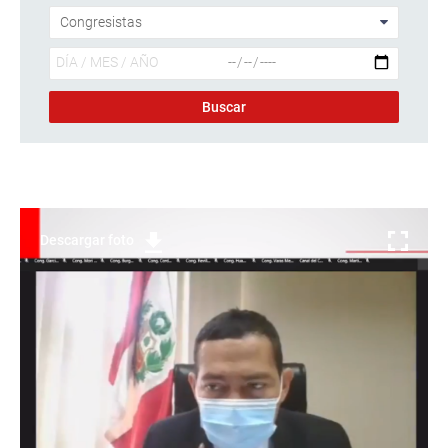
Descargar foto