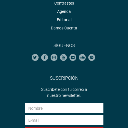
Contrastes
Agenda
Editorial
Damos Cuenta
SÍGUENOS
SUSCRIPCIÓN
Suscríbete con tu correo a
nuestro newsletter.