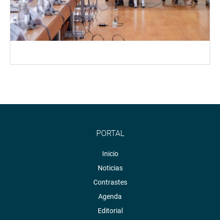
PORTAL
Inicio
Noticias
Contrastes
Agenda
Editorial