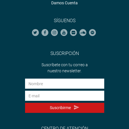
Damos Cuenta
SÍGUENOS
SUSCRIPCIÓN
Suscríbete con tu correo a
nuestro newsletter.
Suscribirme
CENTRO DE ATENCIÓN