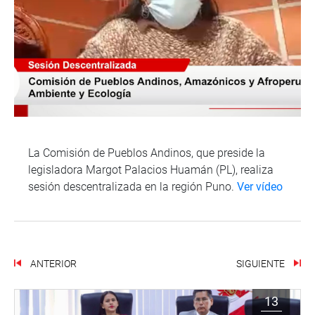
La Comisión de Pueblos Andinos, que preside la
legisladora Margot Palacios Huamán (PL), realiza
sesión descentralizada en la región Puno.
Ver vídeo
ANTERIOR
SIGUIENTE
13