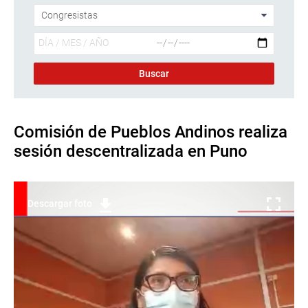
Comisión de Pueblos Andinos realiza
sesión descentralizada en Puno
Descargar foto