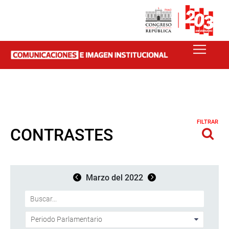
FILTRAR
CONTRASTES
Marzo del 2022