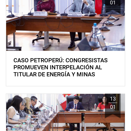
01
CASO PETROPERÚ: CONGRESISTAS
PROMUEVEN INTERPELACIÓN AL
TITULAR DE ENERGÍA Y MINAS
13
01