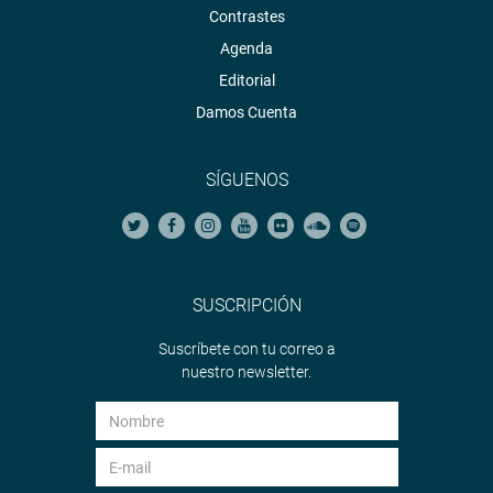
Contrastes
Agenda
Editorial
Damos Cuenta
SÍGUENOS
SUSCRIPCIÓN
Suscríbete con tu correo a
nuestro newsletter.