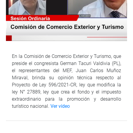
En la Comisión de Comercio Exterior y Turismo, que
preside el congresista German Tacuri Valdivia (PL),
el representantes del MEF, Juan Carlos Muñoz
Miraval, brinda su opinión técnica respecto al
Proyecto de Ley 596/2021-CR, ley que modifica la
ley N° 27889, ley que crea el fondo y el impuesto
extraordinario para la promoción y desarrollo
turístico nacional.
Ver vídeo