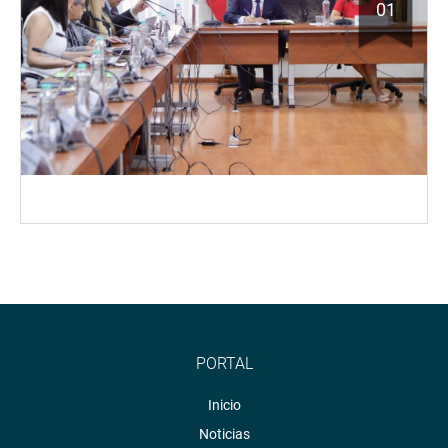
01
PORTAL
Inicio
Noticias