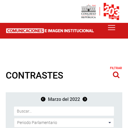
FILTRAR
CONTRASTES
Marzo del 2022