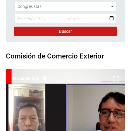
Comisión de Comercio Exterior
Descargar foto