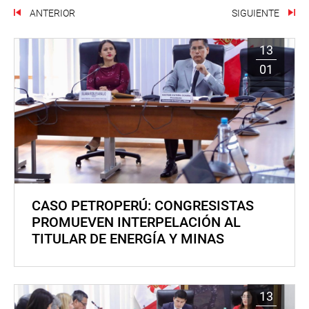
ANTERIOR
SIGUIENTE
13
01
CASO PETROPERÚ: CONGRESISTAS
PROMUEVEN INTERPELACIÓN AL
TITULAR DE ENERGÍA Y MINAS
13