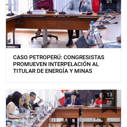
01
CASO PETROPERÚ: CONGRESISTAS
PROMUEVEN INTERPELACIÓN AL
TITULAR DE ENERGÍA Y MINAS
13
01