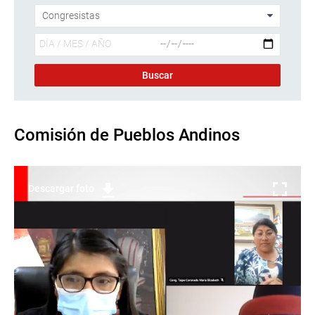
Comisión de Pueblos Andinos
Descargar foto