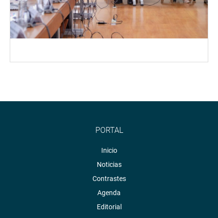
PORTAL
Inicio
Noticias
Contrastes
Agenda
Editorial