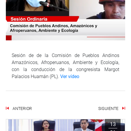
Sesión de de la Comisión de Pueblos Andinos
Amazónicos, Afroperuanos, Ambiente y Ecología,
con la conducción de la congresista Margot
Palacios Huamán (PL).
Ver vídeo
ANTERIOR
SIGUIENTE
13