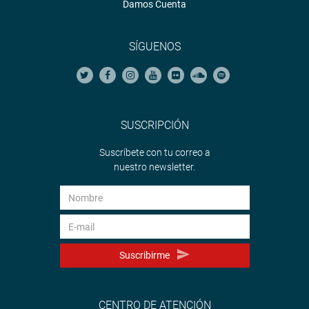
Damos Cuenta
SÍGUENOS
SUSCRIPCIÓN
Suscríbete con tu correo a
nuestro newsletter.
Suscribirme
CENTRO DE ATENCIÓN