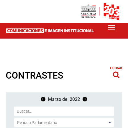
FILTRAR
CONTRASTES
Marzo del 2022