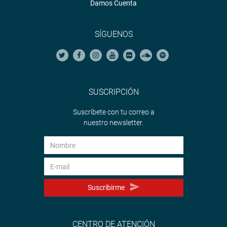
Damos Cuenta
SÍGUENOS
SUSCRIPCIÓN
Suscríbete con tu correo a
nuestro newsletter.
Suscribirme
CENTRO DE ATENCIÓN