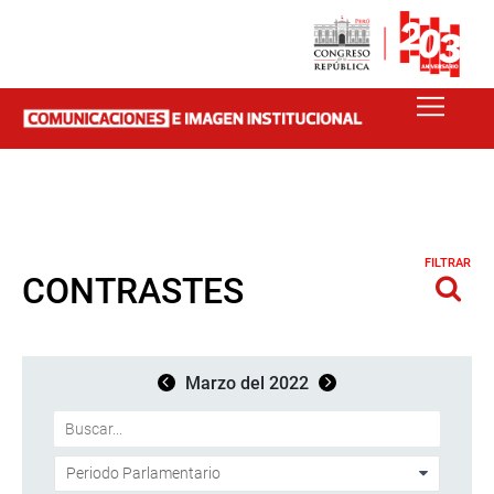
FILTRAR
CONTRASTES
Marzo del 2022