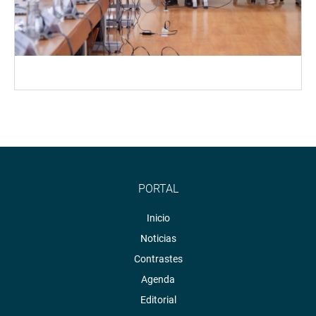
PORTAL
Inicio
Noticias
Contrastes
Agenda
Editorial