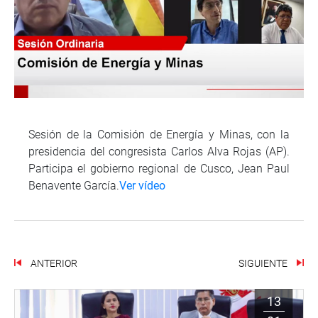
Sesión de la Comisión de Energía y Minas, con la
presidencia del congresista Carlos Alva Rojas (AP).
Participa el gobierno regional de Cusco, Jean Paul
Benavente García.
Ver vídeo
ANTERIOR
SIGUIENTE
13