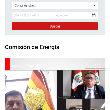
Comisión de Energía
Descargar foto