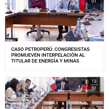
01
CASO PETROPERÚ: CONGRESISTAS
PROMUEVEN INTERPELACIÓN AL
TITULAR DE ENERGÍA Y MINAS
13
01