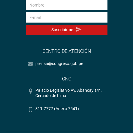
Suscribirme
CENTRO DE ATENCIÓN
prensa@congreso.gob.pe
CNC
Palacio Legislativo Av. Abancay s/n.
Cercado de Lima
311-7777 (Anexo 7541)