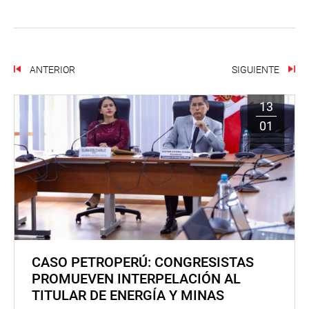
ANTERIOR
SIGUIENTE
13
01
CASO PETROPERÚ: CONGRESISTAS
PROMUEVEN INTERPELACIÓN AL
TITULAR DE ENERGÍA Y MINAS