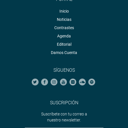
Inicio
Noticias
Contrastes
Agenda
Editorial
Damos Cuenta
SÍGUENOS
SUSCRIPCIÓN
Suscríbete con tu correo a
nuestro newsletter.