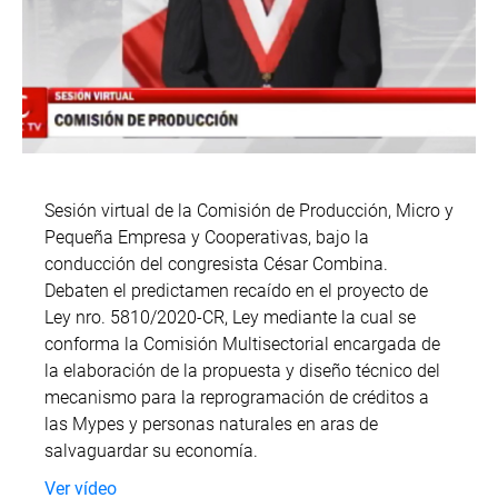
Sesión virtual de la Comisión de Producción, Micro y
Pequeña Empresa y Cooperativas, bajo la
conducción del congresista César Combina.
Debaten el predictamen recaído en el proyecto de
Ley nro. 5810/2020-CR, Ley mediante la cual se
conforma la Comisión Multisectorial encargada de
la elaboración de la propuesta y diseño técnico del
mecanismo para la reprogramación de créditos a
las Mypes y personas naturales en aras de
salvaguardar su economía.
Ver vídeo