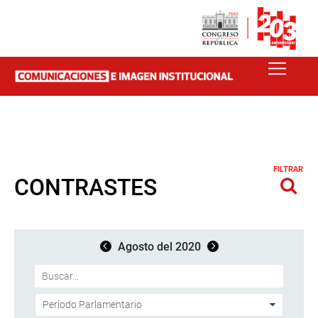
FILTRAR
CONTRASTES
Agosto del 2020