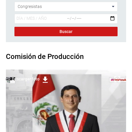
Comisión de Producción
Descargar foto