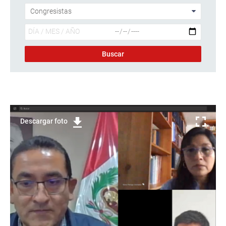
Descargar foto