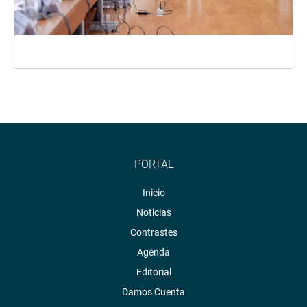
PORTAL
Inicio
Noticias
Contrastes
Agenda
Editorial
Damos Cuenta