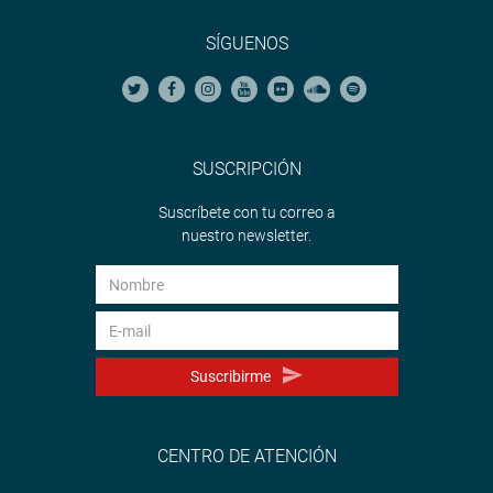
SÍGUENOS
SUSCRIPCIÓN
Suscríbete con tu correo a
nuestro newsletter.
Suscribirme
CENTRO DE ATENCIÓN