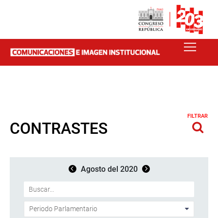
FILTRAR
CONTRASTES
Agosto del 2020