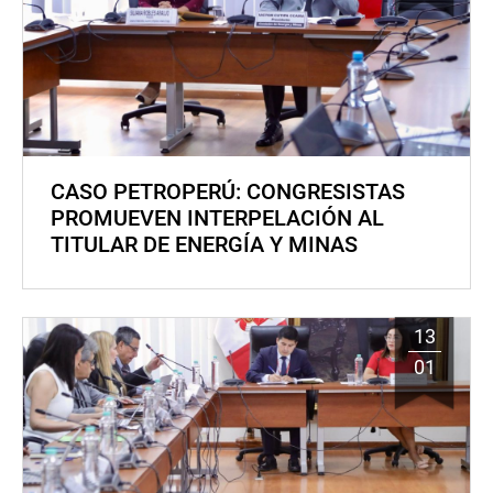
CASO PETROPERÚ: CONGRESISTAS
PROMUEVEN INTERPELACIÓN AL
TITULAR DE ENERGÍA Y MINAS
13
01