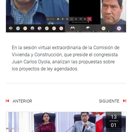
En la sesión virtual extraordinaria de la Comisión de
Vivienda y Construcción, que preside el congresista
Juan Carlos Oyola, analizan las propuestas sobre
los proyectos de ley agendados.
ANTERIOR
SIGUIENTE
13
01