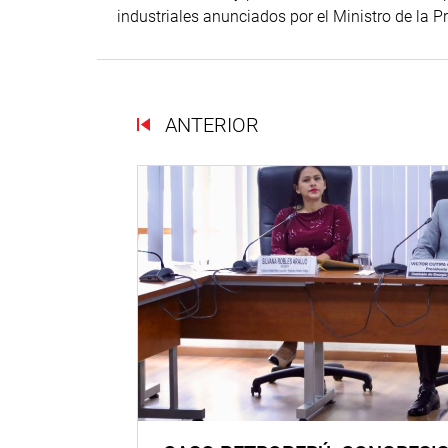
industriales anunciados por el Ministro de la 
ANTERIOR