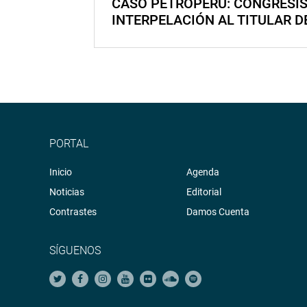
CASO PETROPERÚ: CONGRESI
INTERPELACIÓN AL TITULAR D
PORTAL
Inicio
Agenda
Noticias
Editorial
Contrastes
Damos Cuenta
SÍGUENOS