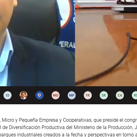
n, Micro y Pequeña Empresa y Cooperativas, que preside el cong
 de Diversificación Productiva del Ministerio de la Producción,
 parques industriales creados a la fecha y perspectivas en torno