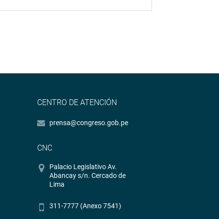
CENTRO DE ATENCIÓN
prensa@congreso.gob.pe
CNC
Palacio Legislativo Av.
Abancay s/n. Cercado de
Lima
311-7777 (Anexo 7541)