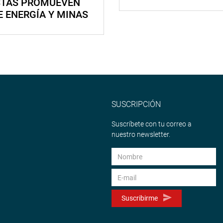
STAS PROMUEVEN
E ENERGÍA Y MINAS
SUSCRIPCIÓN
Suscríbete con tu correo a
nuestro newsletter.
Suscribirme