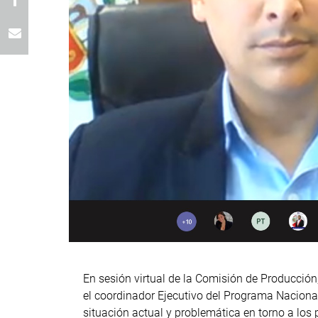
En sesión virtual de la Comisión de Producció
el coordinador Ejecutivo del Programa Nacional
situación actual y problemática en torno a los