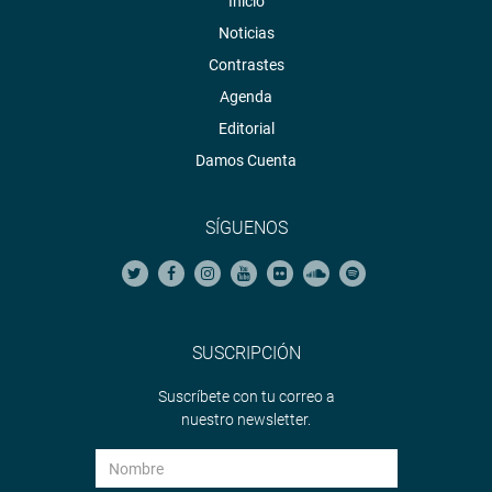
Inicio
Noticias
Contrastes
Agenda
Editorial
Damos Cuenta
SÍGUENOS
SUSCRIPCIÓN
Suscríbete con tu correo a
nuestro newsletter.