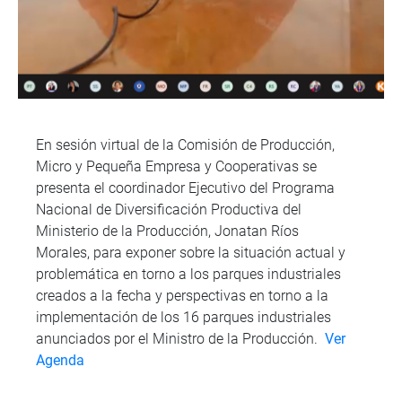
En sesión virtual de la Comisión de Producción,
Micro y Pequeña Empresa y Cooperativas se
presenta el coordinador Ejecutivo del Programa
Nacional de Diversificación Productiva del
Ministerio de la Producción, Jonatan Ríos
Morales, para exponer sobre la situación actual y
problemática en torno a los parques industriales
creados a la fecha y perspectivas en torno a la
implementación de los 16 parques industriales
anunciados por el Ministro de la Producción.
Ver
Agenda