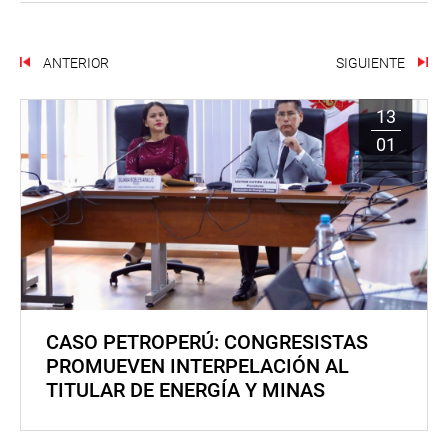
ANTERIOR
SIGUIENTE
13
01
CASO PETROPERÚ: CONGRESISTAS
PROMUEVEN INTERPELACIÓN AL
TITULAR DE ENERGÍA Y MINAS