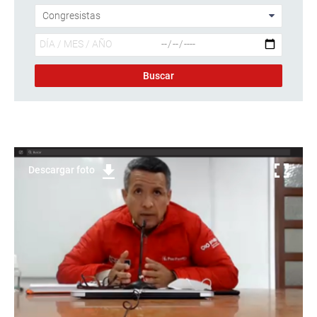
Descargar foto