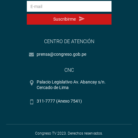
Suscribirme
CENTRO DE ATENCIÓN
prensa@congreso.gob.pe
CNC
Palacio Legislativo Av. Abancay s/n.
Cercado de Lima
311-7777 (Anexo 7541)
Congreso TV 2023. Derechos reservados.