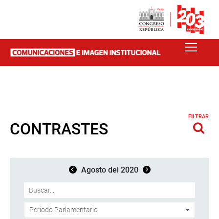
FILTRAR
CONTRASTES
Agosto del 2020