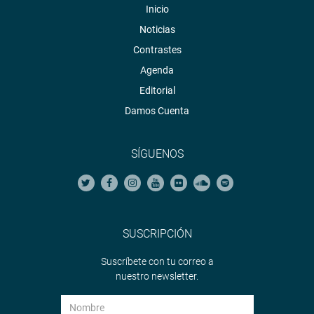
Inicio
Noticias
Contrastes
Agenda
Editorial
Damos Cuenta
SÍGUENOS
SUSCRIPCIÓN
Suscríbete con tu correo a
nuestro newsletter.