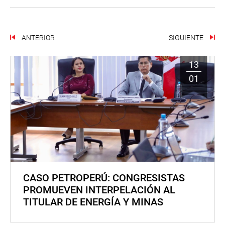
ANTERIOR
SIGUIENTE
13
01
CASO PETROPERÚ: CONGRESISTAS
PROMUEVEN INTERPELACIÓN AL
TITULAR DE ENERGÍA Y MINAS