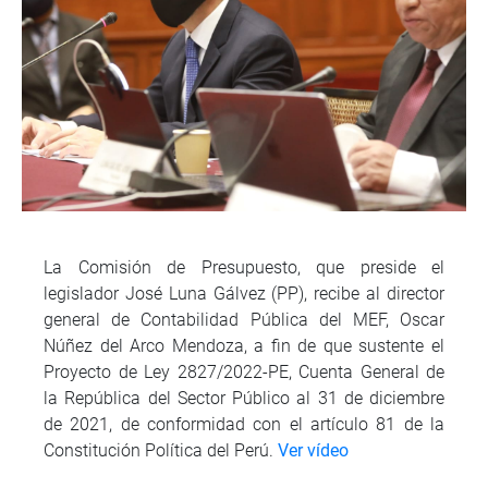
La Comisión de Presupuesto, que preside el
legislador José Luna Gálvez (PP), recibe al director
general de Contabilidad Pública del MEF, Oscar
Núñez del Arco Mendoza, a fin de que sustente el
Proyecto de Ley 2827/2022-PE, Cuenta General de
la República del Sector Público al 31 de diciembre
de 2021, de conformidad con el artículo 81 de la
Constitución Política del Perú.
Ver vídeo