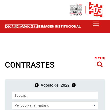
FILTRAR
CONTRASTES
Agosto del 2022