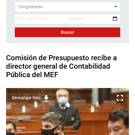
Comisión de Presupuesto recibe a
director general de Contabilidad
Pública del MEF
Descargar foto