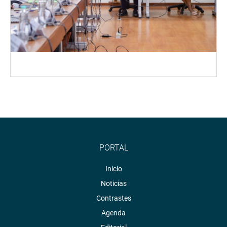
PORTAL
Inicio
Noticias
Contrastes
Agenda