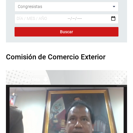
Comisión de Comercio Exterior
Descargar foto