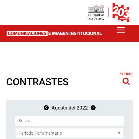
FILTRAR
CONTRASTES
Agosto del 2022