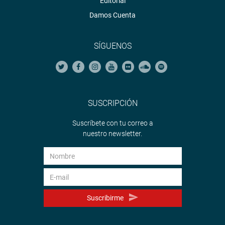
Editorial
Damos Cuenta
SÍGUENOS
SUSCRIPCIÓN
Suscríbete con tu correo a
nuestro newsletter.
Suscribirme