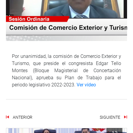
Por unanimidad, la comisión de Comercio Exterior y
Turismo, que preside el congresista Edgar Tello
Montes (Bloque Magisterial de Concertación
Nacional), aprueba su Plan de Trabajo para el
periodo legislativo 2022-2023.
Ver vídeo
ANTERIOR
SIGUIENTE