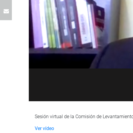
Sesión virtual de la Comisión de Levantamient
Ver vídeo