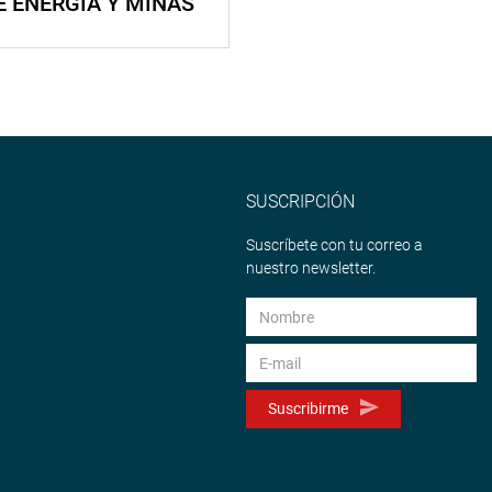
E ENERGÍA Y MINAS
SUSCRIPCIÓN
Suscríbete con tu correo a
nuestro newsletter.
Suscribirme