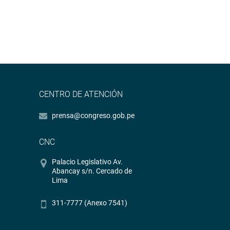
CENTRO DE ATENCIÓN
prensa@congreso.gob.pe
CNC
Palacio Legislativo Av.
Abancay s/n. Cercado de
Lima
311-7777 (Anexo 7541)