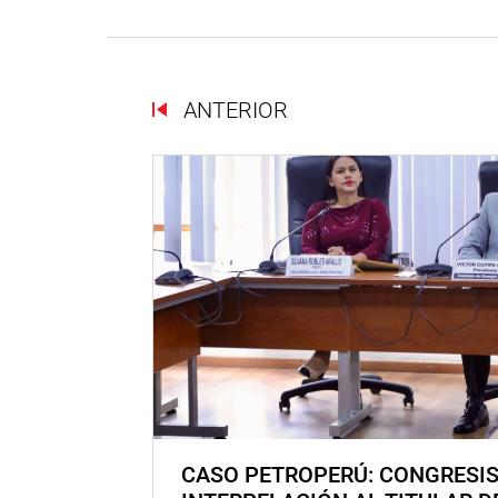
ANTERIOR
CASO PETROPERÚ: CONGRESI