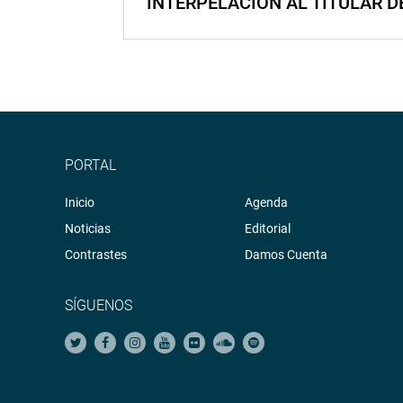
INTERPELACIÓN AL TITULAR D
PORTAL
Inicio
Agenda
Noticias
Editorial
Contrastes
Damos Cuenta
SÍGUENOS