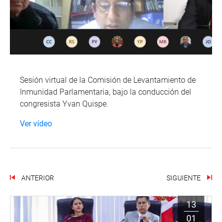
Sesión virtual de la Comisión de Levantamiento de
Inmunidad Parlamentaria, bajo la conducción del
congresista Yvan Quispe.
Ver vídeo
ANTERIOR
SIGUIENTE
13
01