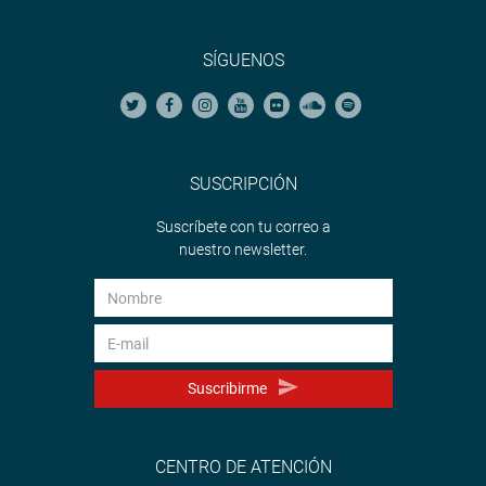
SÍGUENOS
SUSCRIPCIÓN
Suscríbete con tu correo a
nuestro newsletter.
Suscribirme
CENTRO DE ATENCIÓN