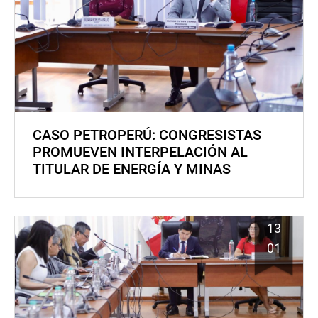
CASO PETROPERÚ: CONGRESISTAS
PROMUEVEN INTERPELACIÓN AL
TITULAR DE ENERGÍA Y MINAS
13
01