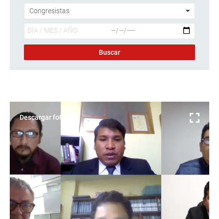
Descargar foto