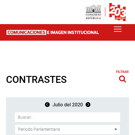
FILTRAR
CONTRASTES
Julio del 2020