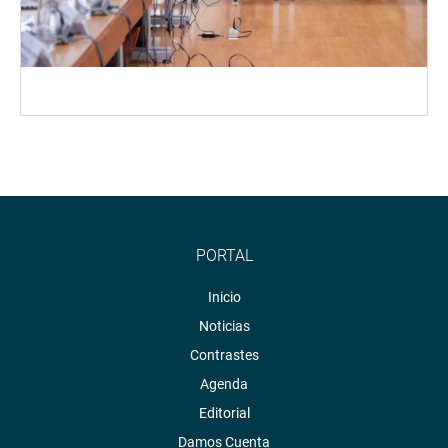
PORTAL
Inicio
Noticias
Contrastes
Agenda
Editorial
Damos Cuenta