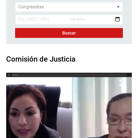
Comisión de Justicia
Descargar foto