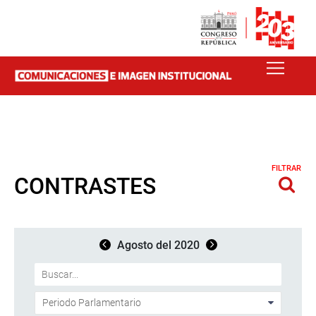
FILTRAR
CONTRASTES
Agosto del 2020