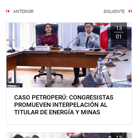
ANTERIOR
SIGUIENTE
13
01
CASO PETROPERÚ: CONGRESISTAS
PROMUEVEN INTERPELACIÓN AL
TITULAR DE ENERGÍA Y MINAS
13