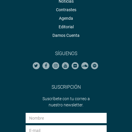
Noticias
Contrastes
Agenda
Editorial
Damos Cuenta
SÍGUENOS
SUSCRIPCIÓN
Suscríbete con tu correo a
nuestro newsletter.