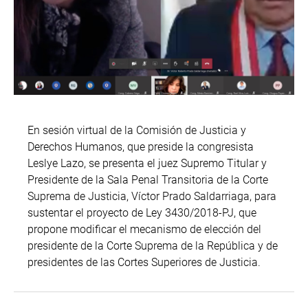
En sesión virtual de la Comisión de Justicia y
Derechos Humanos, que preside la congresista
Leslye Lazo, se presenta el juez Supremo Titular y
Presidente de la Sala Penal Transitoria de la Corte
Suprema de Justicia, Víctor Prado Saldarriaga, para
sustentar el proyecto de Ley 3430/2018-PJ, que
propone modificar el mecanismo de elección del
presidente de la Corte Suprema de la República y de
presidentes de las Cortes Superiores de Justicia.