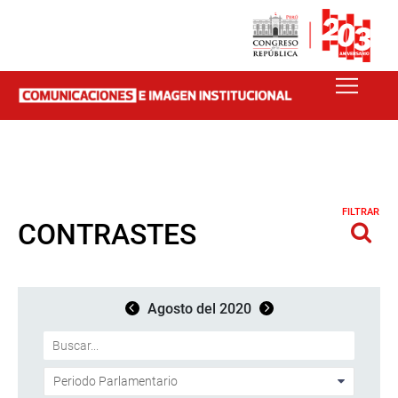
FILTRAR
CONTRASTES
Agosto del 2020