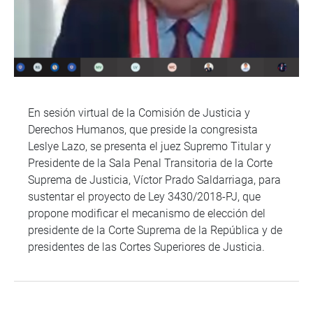
En sesión virtual de la Comisión de Justicia y
Derechos Humanos, que preside la congresista
Leslye Lazo, se presenta el juez Supremo Titular y
Presidente de la Sala Penal Transitoria de la Corte
Suprema de Justicia, Víctor Prado Saldarriaga, para
sustentar el proyecto de Ley 3430/2018-PJ, que
propone modificar el mecanismo de elección del
presidente de la Corte Suprema de la República y de
presidentes de las Cortes Superiores de Justicia.