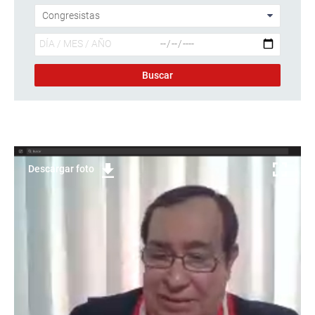
Descargar foto