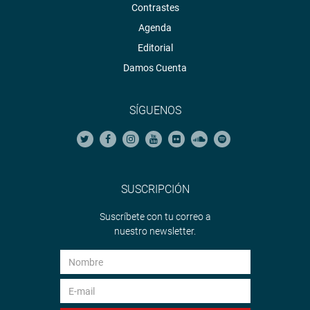
Contrastes
Agenda
Editorial
Damos Cuenta
SÍGUENOS
SUSCRIPCIÓN
Suscríbete con tu correo a
nuestro newsletter.