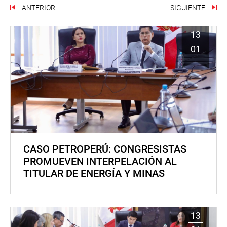
ANTERIOR
SIGUIENTE
13
01
CASO PETROPERÚ: CONGRESISTAS
PROMUEVEN INTERPELACIÓN AL
TITULAR DE ENERGÍA Y MINAS
13