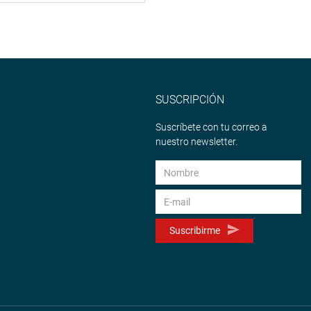
SUSCRIPCIÓN
Suscríbete con tu correo a
nuestro newsletter.
Suscribirme