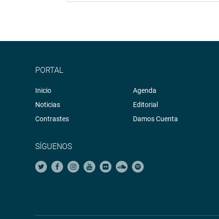
PORTAL
Inicio
Agenda
Noticias
Editorial
Contrastes
Damos Cuenta
SÍGUENOS