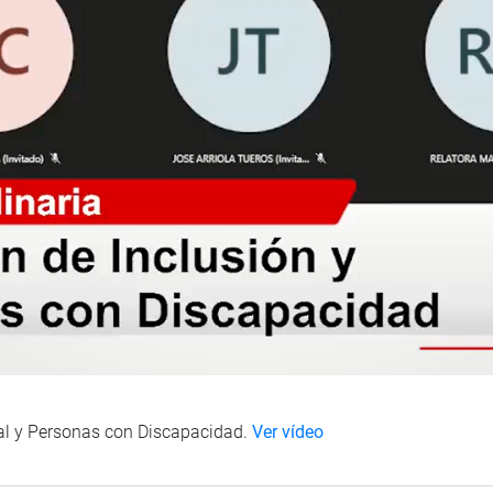
ial y Personas con Discapacidad.
Ver vídeo