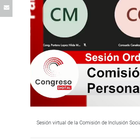
Sesión virtual de la Comisión de Inclusión Soc