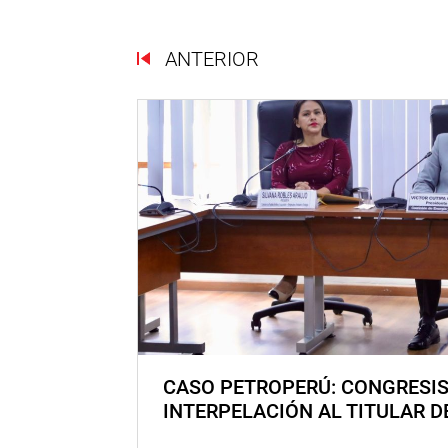
ANTERIOR
CASO PETROPERÚ: CONGRESI
INTERPELACIÓN AL TITULAR D