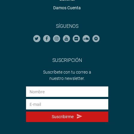
Damos Cuenta
SÍGUENOS
SUSCRIPCIÓN
Suscríbete con tu correo a
nuestro newsletter.
Suscribirme