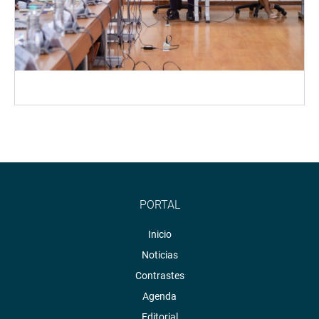
PORTAL
Inicio
Noticias
Contrastes
Agenda
Editorial