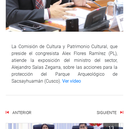
La Comisión de Cultura y Patrimonio Cultural, que
preside el congresista Alex Flores Ramírez (PL),
atiende la exposición del ministro del sector,
Alejandro Salas Zegarra, sobre las acciones para la
protección del Parque Arqueológico de
Sacsayhuamán (Cusco).
Ver vídeo
ANTERIOR
SIGUIENTE
13