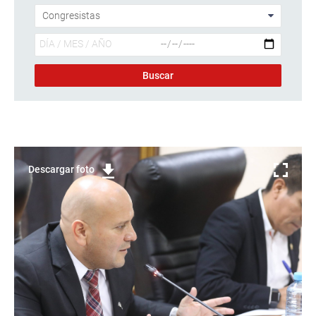
Descargar foto