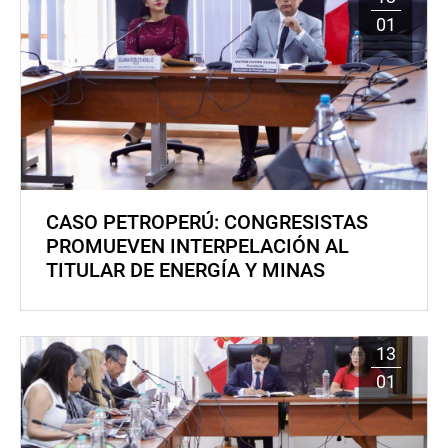
01
CASO PETROPERÚ: CONGRESISTAS
PROMUEVEN INTERPELACIÓN AL
TITULAR DE ENERGÍA Y MINAS
13
01