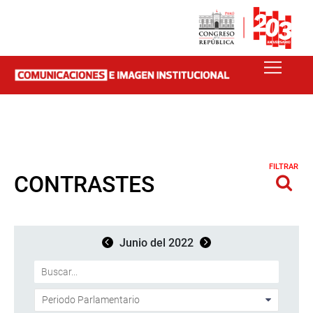
FILTRAR
CONTRASTES
Junio del 2022