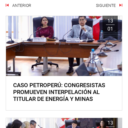
ANTERIOR
SIGUIENTE
13
01
CASO PETROPERÚ: CONGRESISTAS
PROMUEVEN INTERPELACIÓN AL
TITULAR DE ENERGÍA Y MINAS
13