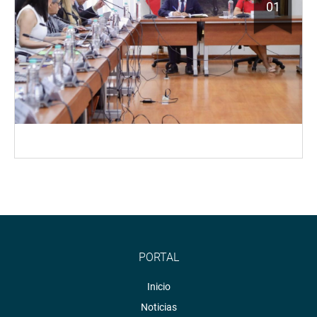
01
PORTAL
Inicio
Noticias