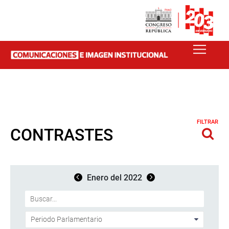
FILTRAR
CONTRASTES
Enero del 2022