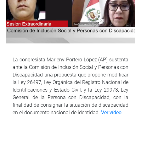
La congresista Marleny Portero López (AP) sustenta
ante la Comisión de Inclusión Social y Personas con
Discapacidad una propuesta que propone modificar
la Ley 26497, Ley Orgánica del Registro Nacional de
Identificaciones y Estado Civil, y la Ley 29973, Ley
General de la Persona con Discapacidad, con la
finalidad de consignar la situación de discapacidad
en el documento nacional de identidad.
Ver vídeo