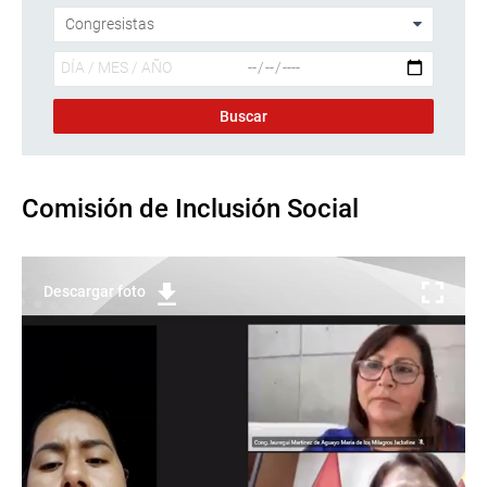
Comisión de Inclusión Social
Descargar foto