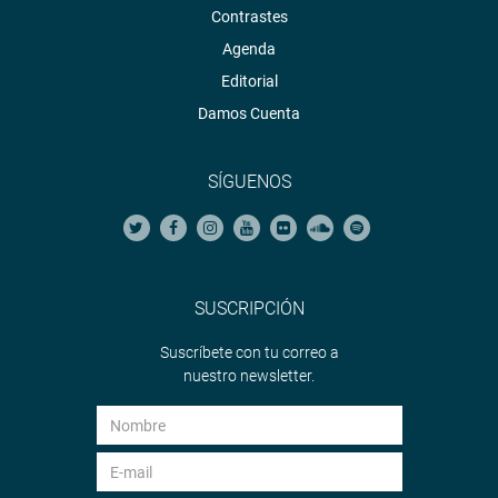
Contrastes
Agenda
Editorial
Damos Cuenta
SÍGUENOS
SUSCRIPCIÓN
Suscríbete con tu correo a
nuestro newsletter.