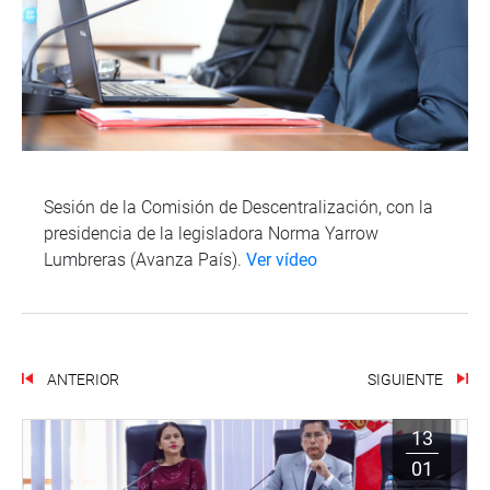
Sesión de la Comisión de Descentralización, con la
presidencia de la legisladora Norma Yarrow
Lumbreras (Avanza País).
Ver vídeo
ANTERIOR
SIGUIENTE
13
01