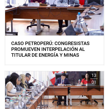
CASO PETROPERÚ: CONGRESISTAS
PROMUEVEN INTERPELACIÓN AL
TITULAR DE ENERGÍA Y MINAS
13
01