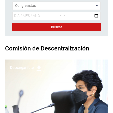
Comisión de Descentralización
Descargar foto