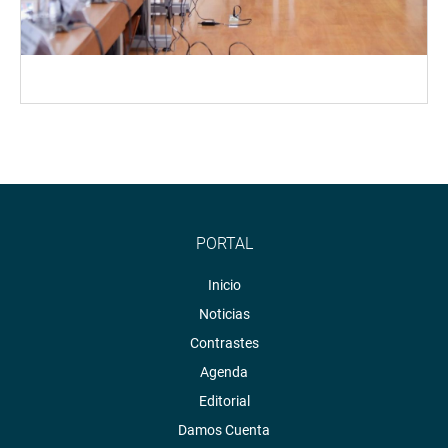
PORTAL
Inicio
Noticias
Contrastes
Agenda
Editorial
Damos Cuenta