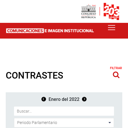
FILTRAR
CONTRASTES
Enero del 2022