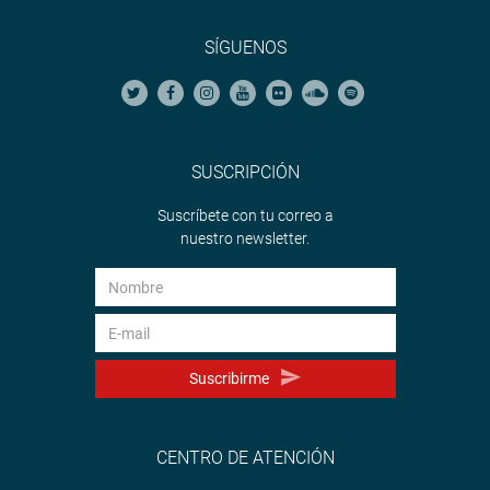
SÍGUENOS
SUSCRIPCIÓN
Suscríbete con tu correo a
nuestro newsletter.
Suscribirme
CENTRO DE ATENCIÓN