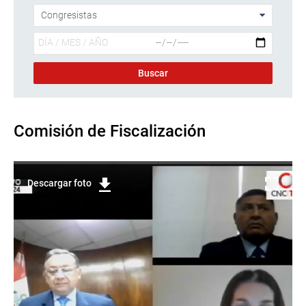
Comisión de Fiscalización
Descargar foto