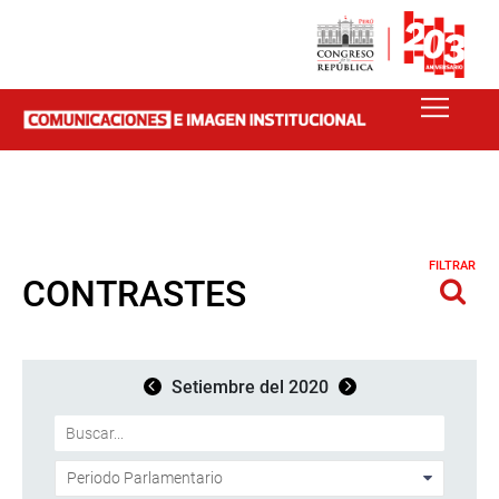
FILTRAR
CONTRASTES
Setiembre del 2020