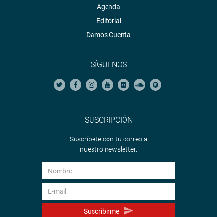
Agenda
Editorial
Damos Cuenta
SÍGUENOS
SUSCRIPCIÓN
Suscríbete con tu correo a
nuestro newsletter.
Suscribirme