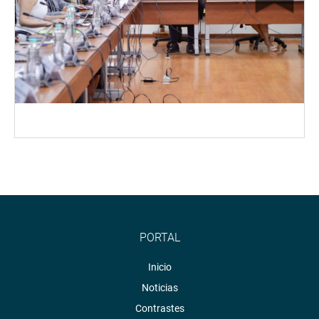
PORTAL
Inicio
Noticias
Contrastes