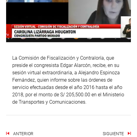
La Comisión de Fiscalización y Contraloría, que
preside el congresista Edgar Alarcón, recibe, en su
sesión virtual extraordinaria, a Alejandro Espinoza
Fernández, quien informe sobre las órdenes de
servicio efectuadas desde el año 2016 hasta el año
2018, por el monto de S/ 205,500.00 en el Ministerio
de Transportes y Comunicaciones.
ANTERIOR
SIGUIENTE