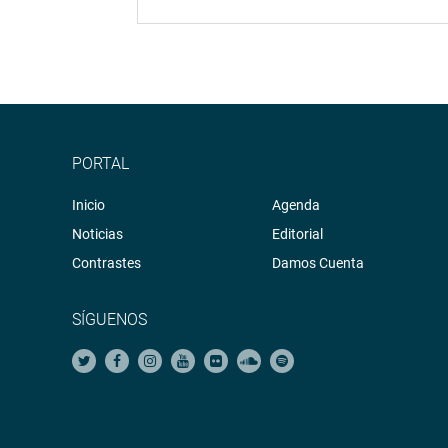
PORTAL
Inicio
Agenda
Noticias
Editorial
Contrastes
Damos Cuenta
SÍGUENOS