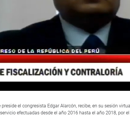
 preside el congresista Edgar Alarcón, recibe, en su sesión virtu
servicio efectuadas desde el año 2016 hasta el año 2018, por el