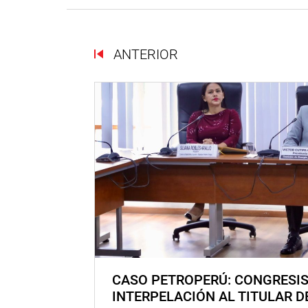
ANTERIOR
CASO PETROPERÚ: CONGRESI
INTERPELACIÓN AL TITULAR D