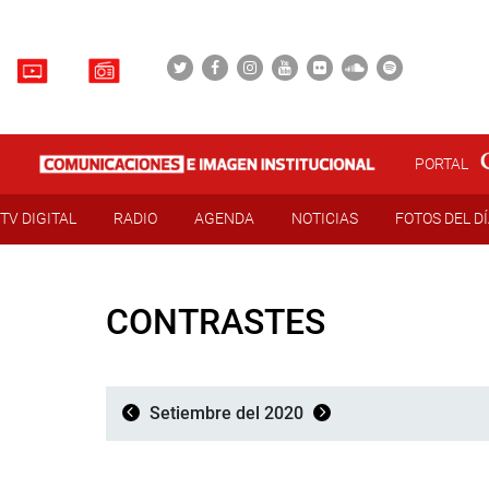
PORTAL
TV DIGITAL
RADIO
AGENDA
NOTICIAS
FOTOS DEL D
CONTRASTES
Setiembre del 2020