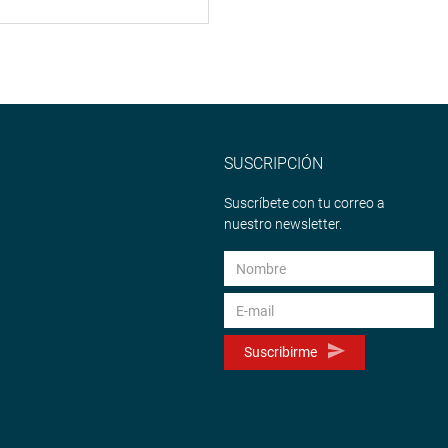
SUSCRIPCIÓN
Suscríbete con tu correo a
nuestro newsletter.
Suscribirme