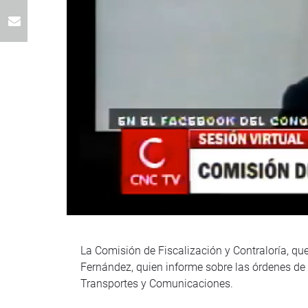
La Comisión de Fiscalización y Contraloría, que
Fernández, quien informe sobre las órdenes de 
Transportes y Comunicaciones.